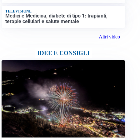
TELEVISIONE
Medici e Medicina, diabete di tipo 1: trapianti,
terapie cellulari e salute mentale
Altri video
IDEE E CONSIGLI