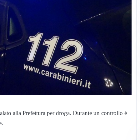
alato alla Prefettura per droga. Durante un controllo è
e.