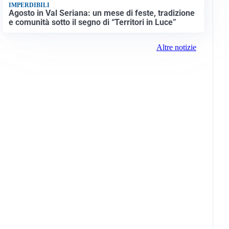
IMPERDIBILI
Agosto in Val Seriana: un mese di feste, tradizione
e comunità sotto il segno di “Territori in Luce”
Altre notizie