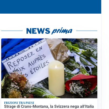
FRIZIONI TRA PAESI
Strage di Crans-Montana, la Svizzera nega all’Italia