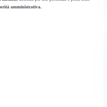
torità amministrativa.