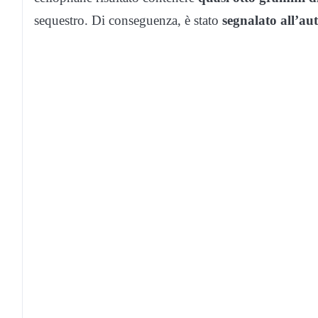
sequestro. Di conseguenza, è stato
segnalato all’au