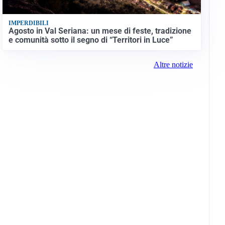
IMPERDIBILI
Agosto in Val Seriana: un mese di feste, tradizione
e comunità sotto il segno di “Territori in Luce”
Altre notizie