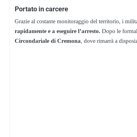
Portato in carcere
Grazie al costante monitoraggio del territorio, i milit
rapidamente e a eseguire l’arresto.
Dopo le formali
Circondariale di Cremona
, dove rimarrà a disposi