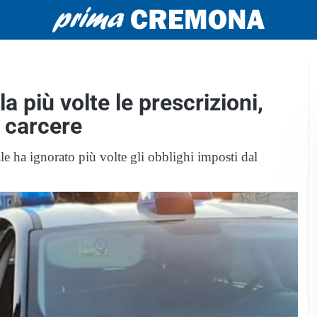
la più volte le prescrizioni,
l carcere
le ha ignorato più volte gli obblighi imposti dal