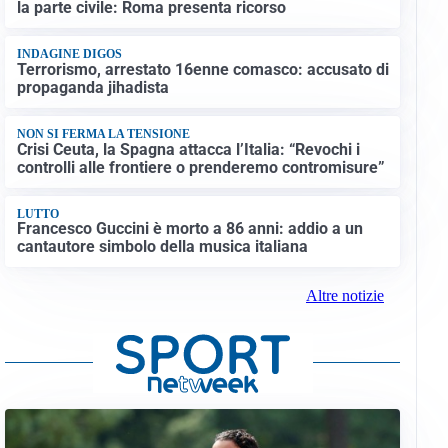
la parte civile: Roma presenta ricorso
INDAGINE DIGOS
Terrorismo, arrestato 16enne comasco: accusato di
propaganda jihadista
NON SI FERMA LA TENSIONE
Crisi Ceuta, la Spagna attacca l’Italia: “Revochi i
controlli alle frontiere o prenderemo contromisure”
LUTTO
Francesco Guccini è morto a 86 anni: addio a un
cantautore simbolo della musica italiana
Altre notizie