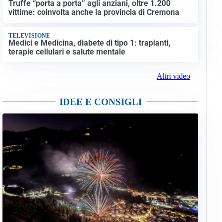
Truffe “porta a porta” agli anziani, oltre 1.200
vittime: coinvolta anche la provincia di Cremona
TELEVISIONE
Medici e Medicina, diabete di tipo 1: trapianti,
terapie cellulari e salute mentale
Altri video
IDEE E CONSIGLI