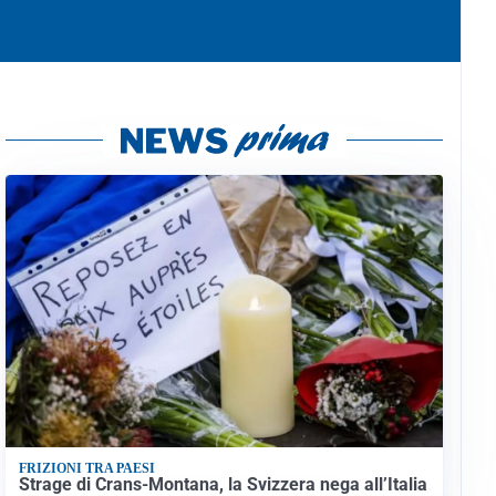
FRIZIONI TRA PAESI
Strage di Crans-Montana, la Svizzera nega all’Italia