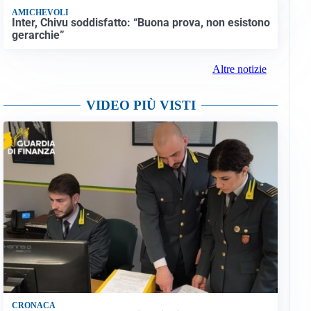
AMICHEVOLI
Inter, Chivu soddisfatto: “Buona prova, non esistono
gerarchie”
Altre notizie
VIDEO PIÙ VISTI
CRONACA