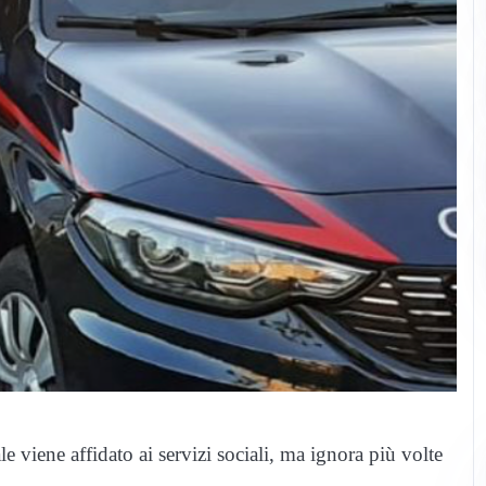
e viene affidato ai servizi sociali, ma ignora più volte