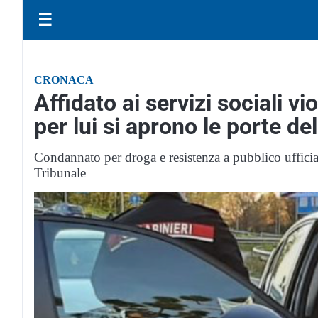
☰
CRONACA
Affidato ai servizi sociali vio
per lui si aprono le porte de
Condannato per droga e resistenza a pubblico ufficia
Tribunale