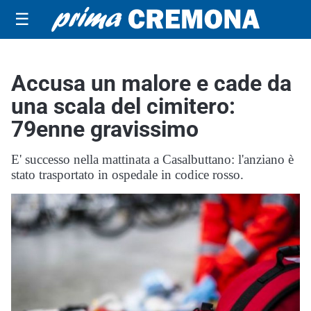
☰
Accusa un malore e cade da
una scala del cimitero:
79enne gravissimo
E' successo nella mattinata a Casalbuttano: l'anziano è
stato trasportato in ospedale in codice rosso.