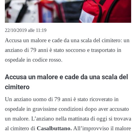
22/10/2019 alle 11:19
Accusa un malore e cade da una scala del cimitero: un
anziano di 79 anni è stato soccorso e trasportato in
ospedale in codice rosso.
Accusa un malore e cade da una scala del
cimitero
Un anziano uomo di 79 anni è stato ricoverato in
ospedale in gravissime condizioni dopo aver accusato
un malore. L’anziano nella mattinata di oggi si trovava
al cimitero di
Casalbuttano.
All’improvviso il malore