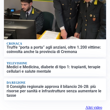
CRONACA
Truffe “porta a porta” agli anziani, oltre 1.200 vittime:
coinvolta anche la provincia di Cremona
TELEVISIONE
Medici e Medicina, diabete di tipo 1: trapianti, terapie
cellulari e salute mentale
DA REGIONE
Il Consiglio regionale approva il bilancio 26-28: più
risorse per sanità e infrastrutture senza aumentare le
tasse
Altri video