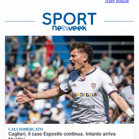
Altre notizie
CALCIOMERCATO
Cagliari, il caso Esposito continua. Intanto arriva