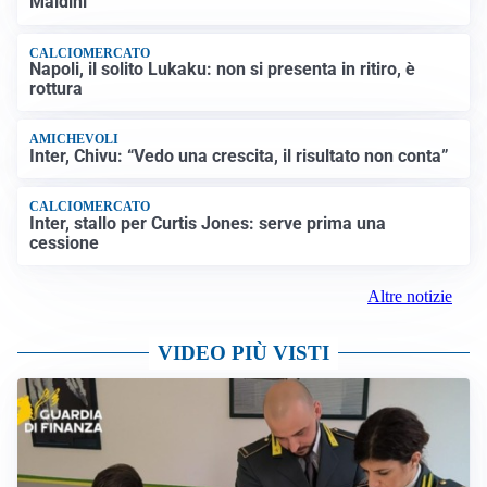
Maldini
CALCIOMERCATO
Napoli, il solito Lukaku: non si presenta in ritiro, è
rottura
AMICHEVOLI
Inter, Chivu: “Vedo una crescita, il risultato non conta”
CALCIOMERCATO
Inter, stallo per Curtis Jones: serve prima una
cessione
Altre notizie
VIDEO PIÙ VISTI