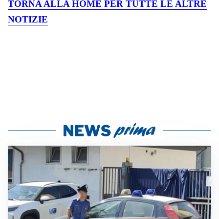
TORNA ALLA HOME PER TUTTE LE ALTRE
NOTIZIE