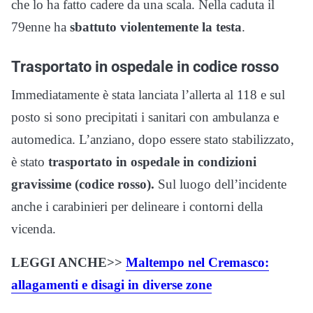
che lo ha fatto cadere da una scala. Nella caduta il
79enne ha
sbattuto violentemente la testa
.
Trasportato in ospedale in codice rosso
Immediatamente è stata lanciata l’allerta al 118 e sul
posto si sono precipitati i sanitari con ambulanza e
automedica. L’anziano, dopo essere stato stabilizzato,
è stato
trasportato in ospedale in condizioni
gravissime (codice rosso).
Sul luogo dell’incidente
anche i carabinieri per delineare i contorni della
vicenda.
LEGGI ANCHE>>
Maltempo nel Cremasco:
allagamenti e disagi in diverse zone