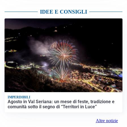
IDEE E CONSIGLI
IMPERDIBILI
Agosto in Val Seriana: un mese di feste, tradizione e
comunità sotto il segno di “Territori in Luce”
Altre notizie