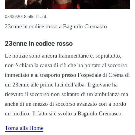
03/06/2018 alle 11:24
23enne in codice rosso a Bagnolo Cremasco.
23enne in codice rosso
Le notizie sono ancora frammentarie e, soprattutto,
non è chiara la causa di ciò che ha portato al soccorso
immediato e al trasporto presso l’ospedale di Crema di
un 23enne alle prime luci dell’alba. Il giovane ha
ricevuto il soccorso non soltanto di un’ambulanza ma
anche di un mezzo di soccorso avanzato con a bordo
un medico. Il fatto si è svolto a Bagnolo Cremasco.
Torna alla Home