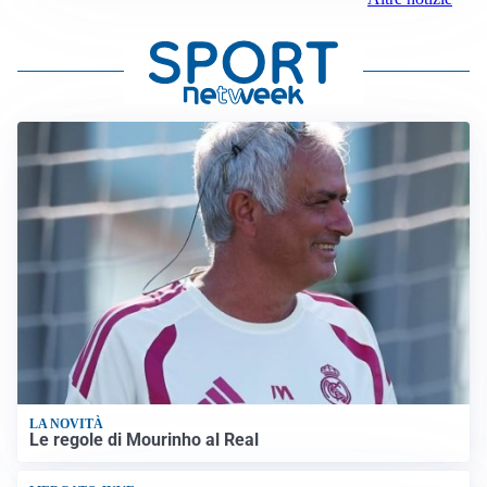
LA NOVITÀ
Le regole di Mourinho al Real