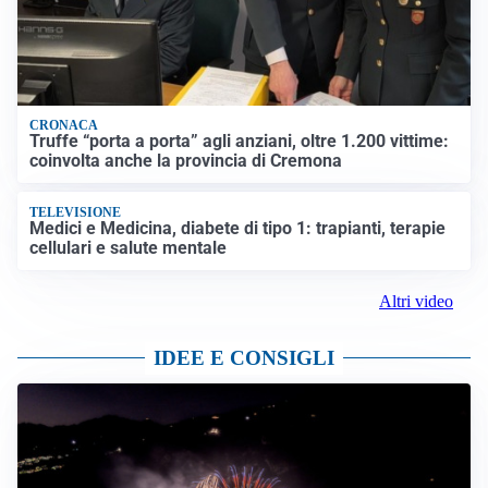
CRONACA
Truffe “porta a porta” agli anziani, oltre 1.200 vittime:
coinvolta anche la provincia di Cremona
TELEVISIONE
Medici e Medicina, diabete di tipo 1: trapianti, terapie
cellulari e salute mentale
Altri video
IDEE E CONSIGLI