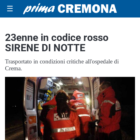
☰
23enne in codice rosso
SIRENE DI NOTTE
Trasportato in condizioni critiche all'ospedale di
Crema.