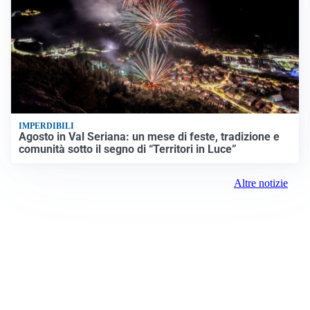
IMPERDIBILI
Agosto in Val Seriana: un mese di feste, tradizione e
comunità sotto il segno di “Territori in Luce”
Altre notizie