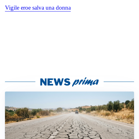
Vigile eroe salva una donna