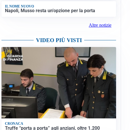
IL NOME NUOVO
Napoli, Musso resta un’opzione per la porta
Altre notizie
VIDEO PIÙ VISTI
CRONACA
Truffe “porta a porta” agli anziani, oltre 1.200