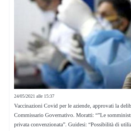
24/05/2021 alle 15:37
Vaccinazioni Covid per le aziende, approvati la deliber
Commissario Governativo. Moratti: “”Le somministra
privata convenzionata”. Guidesi: “Possibilità di utiliz