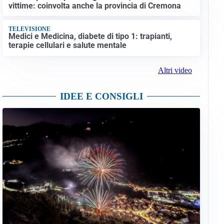
vittime: coinvolta anche la provincia di Cremona
TELEVISIONE
Medici e Medicina, diabete di tipo 1: trapianti,
terapie cellulari e salute mentale
Altri video
IDEE E CONSIGLI