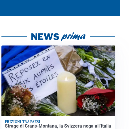
FRIZIONI TRA PAESI
Strage di Crans-Montana, la Svizzera nega all’Italia