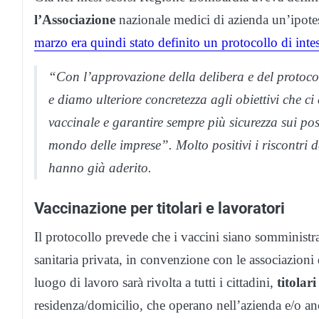
l’Associazione
nazionale medici di azienda un’ipote
marzo era quindi stato definito un protocollo di intes
“Con l’approvazione della delibera e del protoco
e diamo ulteriore concretezza agli obiettivi che 
vaccinale e garantire sempre più sicurezza sui pos
mondo delle imprese”. Molto positivi i riscontri d
hanno già aderito.
Vaccinazione per titolari e lavoratori
Il protocollo prevede che i vaccini siano somministr
sanitaria privata, in convenzione con le associazioni
luogo di lavoro sarà rivolta a tutti i cittadini,
titolar
residenza/domicilio, che operano nell’azienda e/o an