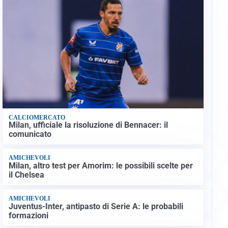
CALCIOMERCATO
Milan, ufficiale la risoluzione di Bennacer: il
comunicato
AMICHEVOLI
Milan, altro test per Amorim: le possibili scelte per
il Chelsea
AMICHEVOLI
Juventus-Inter, antipasto di Serie A: le probabili
formazioni