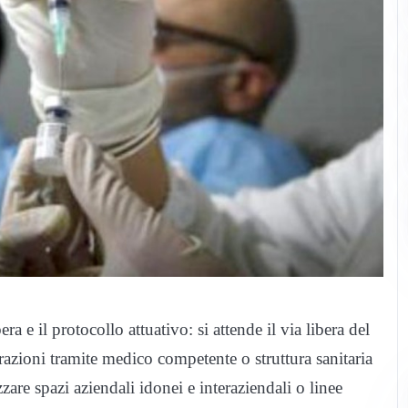
a e il protocollo attuativo: si attende il via libera del
zioni tramite medico competente o struttura sanitaria
zare spazi aziendali idonei e interaziendali o linee