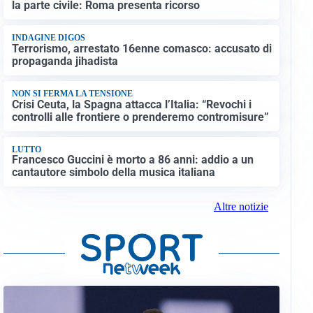
la parte civile: Roma presenta ricorso
INDAGINE DIGOS
Terrorismo, arrestato 16enne comasco: accusato di
propaganda jihadista
NON SI FERMA LA TENSIONE
Crisi Ceuta, la Spagna attacca l’Italia: “Revochi i
controlli alle frontiere o prenderemo contromisure”
LUTTO
Francesco Guccini è morto a 86 anni: addio a un
cantautore simbolo della musica italiana
Altre notizie