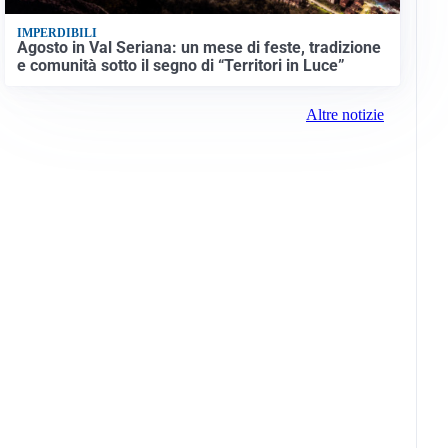
IMPERDIBILI
Agosto in Val Seriana: un mese di feste, tradizione
e comunità sotto il segno di “Territori in Luce”
Altre notizie