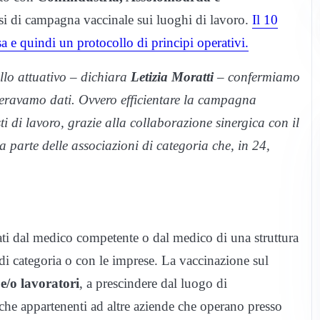
si di campagna vaccinale sui luoghi di lavoro.
Il 10
a e quindi un protocollo di principi operativi.
llo attuativo – dichiara
Letizia Moratti
– confermiamo
ci eravamo dati. Ovvero efficientare la campagna
ti di lavoro, grazie alla collaborazione sinergica con il
a parte delle associazioni di categoria che, in 24,
ati dal medico competente o dal medico di una struttura
 di categoria o con le imprese. La vaccinazione sul
i e/o lavoratori
, a prescindere dal luogo di
che appartenenti ad altre aziende che operano presso