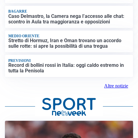
BAGARRE
Caso Delmastro, la Camera nega l’accesso alle chat:
scontro in Aula tra maggioranza e opposizioni
MEDIO ORIENTE
Stretto di Hormuz, Iran e Oman trovano un accordo
sulle rotte: si apre la possibilità di una tregua
PREVISIONI
Record di bollini rossi in Italia: oggi caldo estremo in
tutta la Penisola
Altre notizie