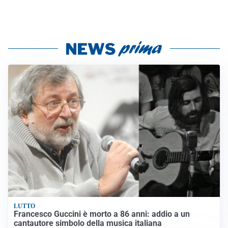
LUTTO
Francesco Guccini è morto a 86 anni: addio a un
cantautore simbolo della musica italiana