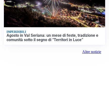
IMPERDIBILI
Agosto in Val Seriana: un mese di feste, tradizione e
comunità sotto il segno di “Territori in Luce”
Altre notizie