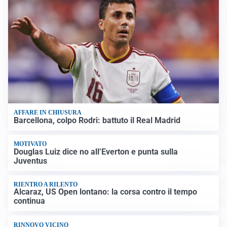
AFFARE IN CHIUSURA
Barcellona, colpo Rodri: battuto il Real Madrid
MOTIVATO
Douglas Luiz dice no all’Everton e punta sulla
Juventus
RIENTRO A RILENTO
Alcaraz, US Open lontano: la corsa contro il tempo
continua
RINNOVO VICINO