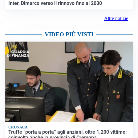
Inter, Dimarco verso il rinnovo fino al 2030
Altre notizie
VIDEO PIÙ VISTI
CRONACA
Truffe “porta a porta” agli anziani, oltre 1.200 vittime:
coinvolta anche la provincia di Cremona