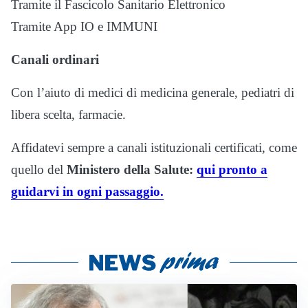
Tramite il Fascicolo Sanitario Elettronico
Tramite App IO e IMMUNI
Canali ordinari
Con l’aiuto di medici di medicina generale, pediatri di
libera scelta, farmacie.
Affidatevi sempre a canali istituzionali certificati, come
quello del
Ministero della Salute:
qui pronto a
guidarvi in ogni passaggio.