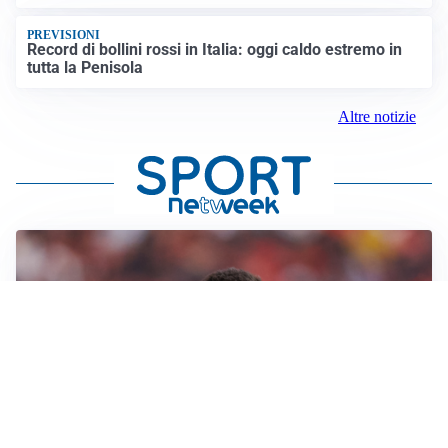
PREVISIONI
Record di bollini rossi in Italia: oggi caldo estremo in
tutta la Penisola
Altre notizie