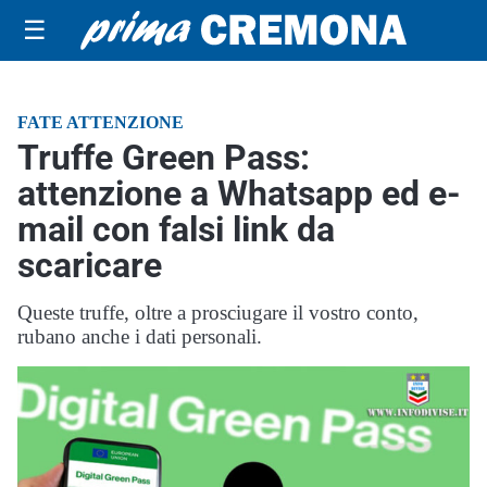
☰
FATE ATTENZIONE
Truffe Green Pass:
attenzione a Whatsapp ed e-
mail con falsi link da
scaricare
Queste truffe, oltre a prosciugare il vostro conto,
rubano anche i dati personali.