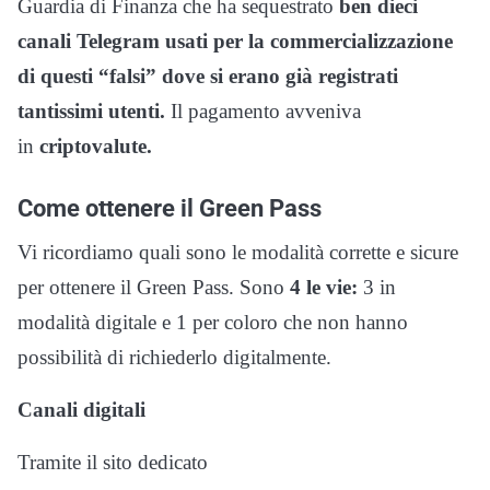
Guardia di Finanza che ha sequestrato
ben dieci
canali Telegram usati per la commercializzazione
di questi “falsi” dove si erano già registrati
tantissimi utenti.
Il pagamento avveniva
in
criptovalute.
Come ottenere il Green Pass
Vi ricordiamo quali sono le modalità corrette e sicure
per ottenere il Green Pass. Sono
4 le vie:
3 in
modalità digitale e 1 per coloro che non hanno
possibilità di richiederlo digitalmente.
Canali digitali
Tramite il sito dedicato