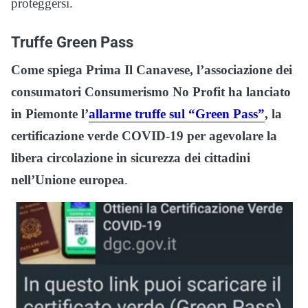
proteggersi.
Truffe Green Pass
Come spiega Prima Il Canavese, l’associazione dei
consumatori Consumerismo No Profit ha lanciato
in Piemonte l’
allarme truffe sul “Green Pass”
, la
certificazione verde COVID-19 per agevolare la
libera circolazione in sicurezza dei cittadini
nell’Unione europea
.