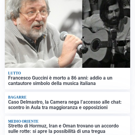
LUTTO
Francesco Guccini è morto a 86 anni: addio a un
cantautore simbolo della musica italiana
BAGARRE
Caso Delmastro, la Camera nega l’accesso alle chat:
scontro in Aula tra maggioranza e opposizioni
MEDIO ORIENTE
Stretto di Hormuz, Iran e Oman trovano un accordo
sulle rotte: si apre la possibilità di una tregua