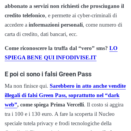
abbonato a servizi non richiesti che prosciugano il
credito telefonico
, e permette ai cyber-criminali di
accedere a
informazioni personali
, come numero di
carta di credito, dati bancari, ecc.
Come riconoscere la truffa dal “vero” sms?
LO
SPIEGA BENE QUI INFODIVISE.IT
E poi ci sono i falsi Green Pass
Ma non finisce qui.
Sarebbero in atto anche vendite
illegali di falsi Green Pass, soprattutto nel “dark
web”
, come spiega Prima Vercelli
. Il costo si aggira
tra i 100 e i 130 euro. A fare la scoperta il Nucleo
speciale tutela privacy e frodi tecnologiche della