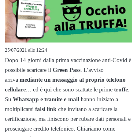
25/07/2021 alle 12:24
Dopo 14 giorni dalla prima vaccinazione anti-Covid è
possibile scaricare il
Green Pass
. L’avviso
arriva
mediante un messaggio al proprio telefono
cellulare
… ed è qui che sono scattate le prime
truffe
.
Su
Whatsapp e tramite e-mail
hanno iniziato a
moltiplicarsi
falsi link
che invitano a scaricare la
certificazione, ma finiscono per rubare dati personali e
prosciugare credito telefonico. Chiariamo come