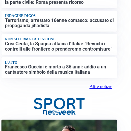
la parte civile: Roma presenta ricorso
INDAGINE DIGOS
Terrorismo, arrestato 16enne comasco: accusato di
propaganda jihadista
NON SI FERMA LA TENSIONE
Crisi Ceuta, la Spagna attacca l’Italia: “Revochi i
controlli alle frontiere o prenderemo contromisure”
LUTTO
Francesco Guccini è morto a 86 anni: addio a un
cantautore simbolo della musica italiana
Altre notizie