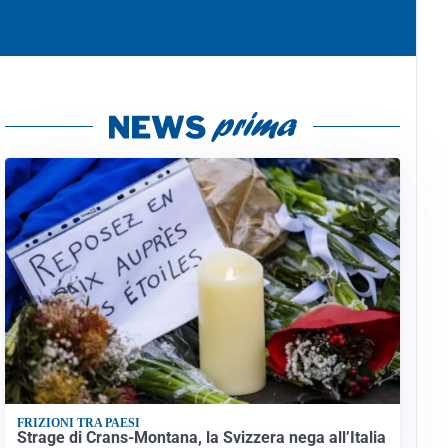
FRIZIONI TRA PAESI
Strage di Crans-Montana, la Svizzera nega all’Italia