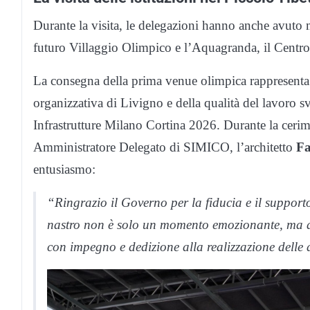
Durante la visita, le delegazioni hanno anche avuto m
futuro Villaggio Olimpico e l’Aquagranda, il Centro 
La consegna della prima venue olimpica rappresenta 
organizzativa di Livigno e della qualità del lavoro sv
Infrastrutture Milano Cortina 2026. Durante la ceri
Amministratore Delegato di SIMICO, l’architetto
Fa
entusiasmo:
“Ringrazio il Governo per la fiducia e il support
nastro non è solo un momento emozionante, ma 
con impegno e dedizione alla realizzazione delle 