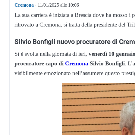
Cremona
· 11/01/2025 alle 10:06
La sua carriera è iniziata a Brescia dove ha mosso i p
ritrovato a Cremona, si tratta della presidente del T
Silvio Bonfigli nuovo procuratore di Cre
Si è svolta nella giornata di ieri,
venerdì 10 gennai
procuratore capo di
Cremona
Silvio Bonfigli
. L’
visibilmente emozionato nell’assumere questo presti