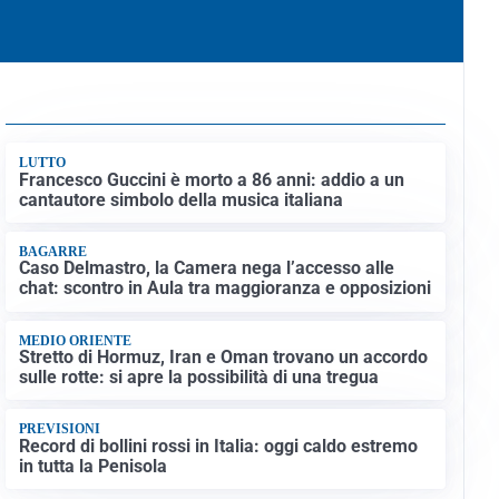
LUTTO
Francesco Guccini è morto a 86 anni: addio a un