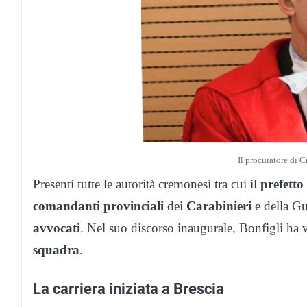
Il procuratore di 
Presenti tutte le autorità cremonesi tra cui il
prefetto
comandanti provinciali
dei
Carabinieri
e della Gu
avvocati
. Nel suo discorso inaugurale, Bonfigli ha 
squadra
.
La carriera iniziata a Brescia