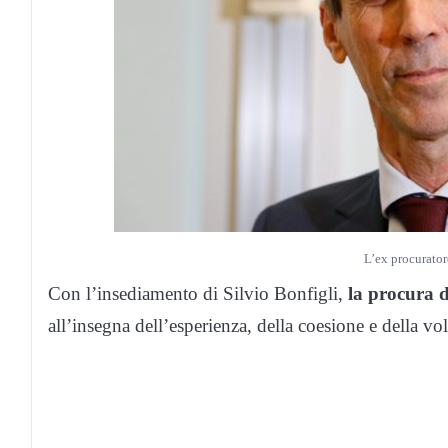
L’ex procurator
Con l’insediamento di Silvio Bonfigli,
la procura 
all’insegna dell’esperienza, della coesione e della v