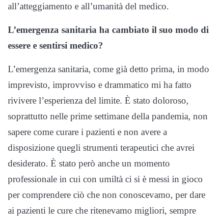
all’atteggiamento e all’umanità del medico.
L’emergenza sanitaria ha cambiato il suo modo di
essere e sentirsi medico?
L’emergenza sanitaria, come già detto prima, in modo
imprevisto, improvviso e drammatico mi ha fatto
rivivere l’esperienza del limite. È stato doloroso,
soprattutto nelle prime settimane della pandemia, non
sapere come curare i pazienti e non avere a
disposizione quegli strumenti terapeutici che avrei
desiderato. È stato però anche un momento
professionale in cui con umiltà ci si è messi in gioco
per comprendere ciò che non conoscevamo, per dare
ai pazienti le cure che ritenevamo migliori, sempre