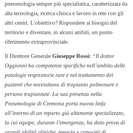
pneumologia sempre più specialistica, caratterizzata da
alta tecnologia, ricerca clinica e lavoro in rete con gli
altri centri. L’obiettivo? Rispondere ai bisogni del
territorio e diventare, in alcuni ambiti, un punto
riferimento extraprovinciale.
Il Direttore Generale
Giuseppe Rossi:
“Il dottor
Oggionni ha competenze specifiche nell’ambito delle
patologie respiratorie rare e nel trattamento dei
pazienti che necessitano di trapianto polmonare e
persone trapiantate. La sua presenza nella
Pneumologia di Cremona porta nuova linfa
all’interno di un reparto già altamente specializzato,
la cui equipe, durante l’emergenza, ha dato prova di
grandi abilità cliniche, tenacia e capacità di