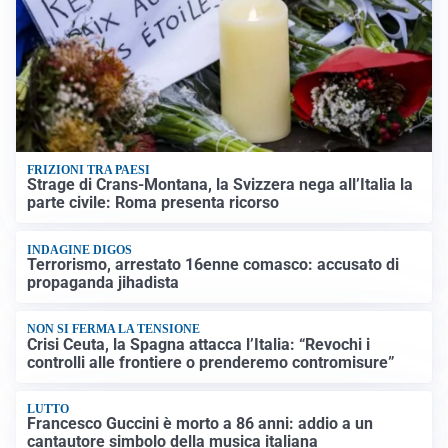
FRIZIONI TRA PAESI
Strage di Crans-Montana, la Svizzera nega all’Italia la
parte civile: Roma presenta ricorso
INDAGINE DIGOS
Terrorismo, arrestato 16enne comasco: accusato di
propaganda jihadista
NON SI FERMA LA TENSIONE
Crisi Ceuta, la Spagna attacca l’Italia: “Revochi i
controlli alle frontiere o prenderemo contromisure”
LUTTO
Francesco Guccini è morto a 86 anni: addio a un
cantautore simbolo della musica italiana