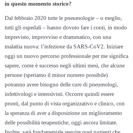
in questo momento storico?
Dal febbraio 2020 tutte le pneumologie – o meglio,
tutti gli ospedali – hanno dovuto fare i conti, in modo
imprevisto, improvviso e drammatico, con una
malattia nuova: l’infezione da SARS-CoV2. Iniziare
oggi un nuovo percorso professionale per me significa
sapere, come è successo negli ultimi mesi, che alcune
persone (speriamo il minor numero possibile)
potranno avere bisogno delle cure di pneumologi,
infettivologi e intensivisti. Occorre quindi essere
pronti, dal punto di vista organizzativo e clinico, con
la speranza di aver a disposizione un miglioramento
delle possibilità terapeutiche, oggi ancora limitate.
Inoltre, sarà fondamentale seguire quei pazienti che