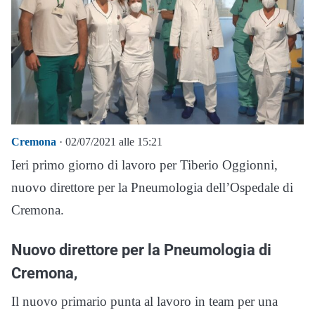
Cremona
· 02/07/2021 alle 15:21
Ieri primo giorno di lavoro per Tiberio Oggionni,
nuovo direttore per la Pneumologia dell’Ospedale di
Cremona.
Nuovo direttore per la Pneumologia di
Cremona,
Il nuovo primario punta al lavoro in team per una