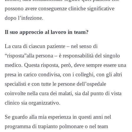
possono avere conseguenze cliniche significative
dopo l’infezione.
Il suo approccio al lavoro in team?
La cura di ciascun paziente – nel senso di
“risposta”alla persona – è responsabilità del singolo
medico. Questa risposta, però, deve sempre essere una
presa in carico condivisa, con i colleghi, con gli altri
specialisti e con tutte le persone dell’ospedale
coinvolte nella cura dei malati, sia dal punto di vista
clinico sia organizzativo.
Se guardo alla mia esperienza in questi anni nel
programma di trapianto polmonare o nel team