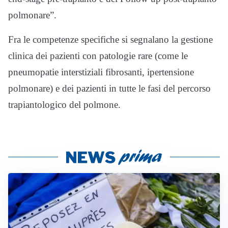
polmonare”.
Fra le competenze specifiche si segnalano la gestione
clinica dei pazienti con patologie rare (come le
pneumopatie interstiziali fibrosanti, ipertensione
polmonare) e dei pazienti in tutte le fasi del percorso
trapiantologico del polmone.