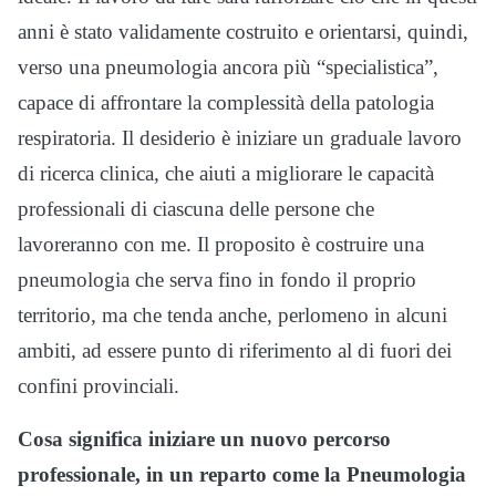
anni è stato validamente costruito e orientarsi, quindi,
verso una pneumologia ancora più “specialistica”,
capace di affrontare la complessità della patologia
respiratoria. Il desiderio è iniziare un graduale lavoro
di ricerca clinica, che aiuti a migliorare le capacità
professionali di ciascuna delle persone che
lavoreranno con me. Il proposito è costruire una
pneumologia che serva fino in fondo il proprio
territorio, ma che tenda anche, perlomeno in alcuni
ambiti, ad essere punto di riferimento al di fuori dei
confini provinciali.
Cosa significa iniziare un nuovo percorso
professionale, in un reparto come la Pneumologia