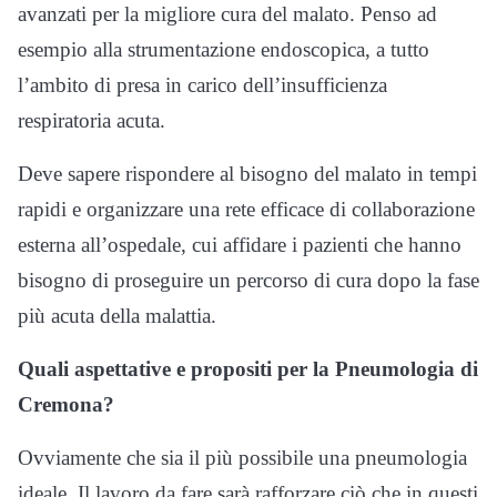
avanzati per la migliore cura del malato. Penso ad
esempio alla strumentazione endoscopica, a tutto
l’ambito di presa in carico dell’insufficienza
respiratoria acuta.
Deve sapere rispondere al bisogno del malato in tempi
rapidi e organizzare una rete efficace di collaborazione
esterna all’ospedale, cui affidare i pazienti che hanno
bisogno di proseguire un percorso di cura dopo la fase
più acuta della malattia.
Quali aspettative e propositi per la Pneumologia di
Cremona?
Ovviamente che sia il più possibile una pneumologia
ideale. Il lavoro da fare sarà rafforzare ciò che in questi