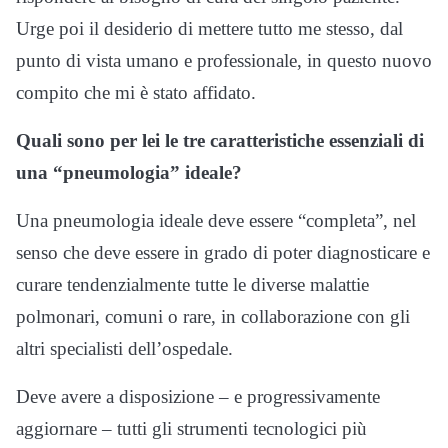
Urge poi il desiderio di mettere tutto me stesso, dal
punto di vista umano e professionale, in questo nuovo
compito che mi è stato affidato.
Quali sono per lei le tre caratteristiche essenziali di
una “pneumologia” ideale?
Una pneumologia ideale deve essere “completa”, nel
senso che deve essere in grado di poter diagnosticare e
curare tendenzialmente tutte le diverse malattie
polmonari, comuni o rare, in collaborazione con gli
altri specialisti dell’ospedale.
Deve avere a disposizione – e progressivamente
aggiornare – tutti gli strumenti tecnologici più