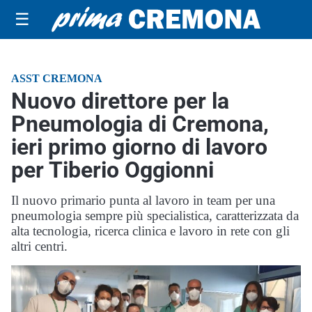
☰
ASST CREMONA
Nuovo direttore per la
Pneumologia di Cremona,
ieri primo giorno di lavoro
per Tiberio Oggionni
Il nuovo primario punta al lavoro in team per una
pneumologia sempre più specialistica, caratterizzata da
alta tecnologia, ricerca clinica e lavoro in rete con gli
altri centri.