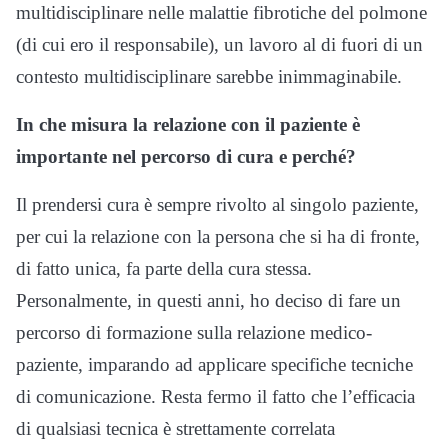
multidisciplinare nelle malattie fibrotiche del polmone
(di cui ero il responsabile), un lavoro al di fuori di un
contesto multidisciplinare sarebbe inimmaginabile.
In che misura la relazione con il paziente è
importante nel percorso di cura e perché?
Il prendersi cura è sempre rivolto al singolo paziente,
per cui la relazione con la persona che si ha di fronte,
di fatto unica, fa parte della cura stessa.
Personalmente, in questi anni, ho deciso di fare un
percorso di formazione sulla relazione medico-
paziente, imparando ad applicare specifiche tecniche
di comunicazione. Resta fermo il fatto che l’efficacia
di qualsiasi tecnica è strettamente correlata