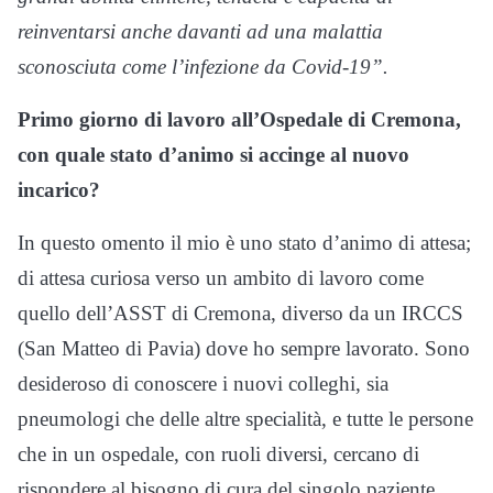
reinventarsi anche davanti ad una malattia
sconosciuta come l’infezione da Covid-19”.
Primo giorno di lavoro all’Ospedale di Cremona,
con quale stato d’animo si accinge al nuovo
incarico?
In questo omento il mio è uno stato d’animo di attesa;
di attesa curiosa verso un ambito di lavoro come
quello dell’ASST di Cremona, diverso da un IRCCS
(San Matteo di Pavia) dove ho sempre lavorato. Sono
desideroso di conoscere i nuovi colleghi, sia
pneumologi che delle altre specialità, e tutte le persone
che in un ospedale, con ruoli diversi, cercano di
rispondere al bisogno di cura del singolo paziente.