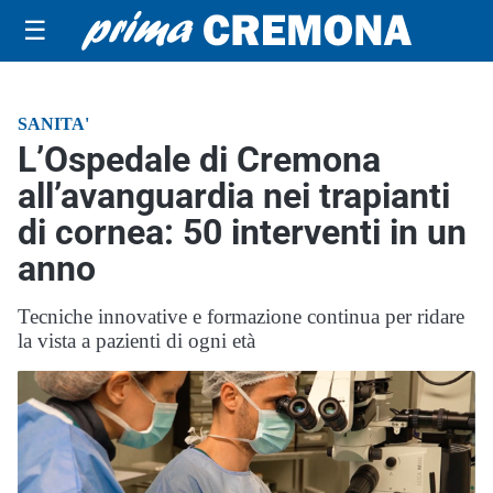
☰
SANITA'
L’Ospedale di Cremona
all’avanguardia nei trapianti
di cornea: 50 interventi in un
anno
Tecniche innovative e formazione continua per ridare
la vista a pazienti di ogni età