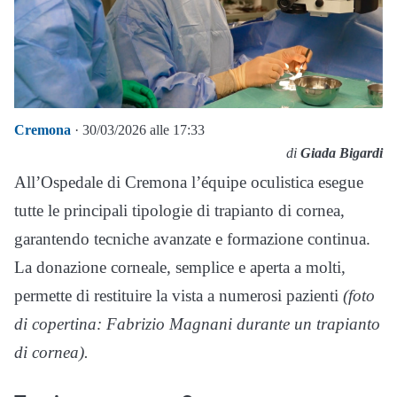
Cremona
· 30/03/2026 alle 17:33
di
Giada Bigardi
All’Ospedale di Cremona l’équipe oculistica esegue
tutte le principali tipologie di trapianto di cornea,
garantendo tecniche avanzate e formazione continua.
La donazione corneale, semplice e aperta a molti,
permette di restituire la vista a numerosi pazienti
(foto
di copertina: Fabrizio Magnani durante un trapianto
di cornea).