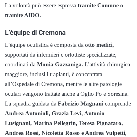
La volontà può essere espressa
tramite Comune o
tramite AIDO.
L’équipe di Cremona
L’équipe oculistica è composta da
otto medici
,
supportati da infermieri e ortottiste specializzate,
coordinati da
Monia Gazzaniga.
L’attività chirurgica
maggiore, inclusi i trapianti, è concentrata
all’Ospedale di Cremona, mentre le altre patologie
oculari vengono trattate anche a Oglio Po e Soresina.
La squadra guidata da
Fabrizio Magnani
comprende
Andrea Antonioli, Grazia Levi, Antonio
Lusignani, Marina Pellegrin, Teresa Pignataro,
Andrea Rossi, Nicoletta Rosso e Andrea Vulpetti
,