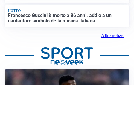
LUTTO
Francesco Guccini è morto a 86 anni: addio a un
cantautore simbolo della musica italiana
Altre notizie