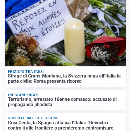
FRIZIONI TRA PAESI
Strage di Crans-Montana, la Svizzera nega all’Italia la
parte civile: Roma presenta ricorso
INDAGINE DIGOS
Terrorismo, arrestato 16enne comasco: accusato di
propaganda jihadista
NON SI FERMA LA TENSIONE
Crisi Ceuta, la Spagna attacca l’Italia: “Revochi i
controlli alle frontiere o prenderemo contromisure”