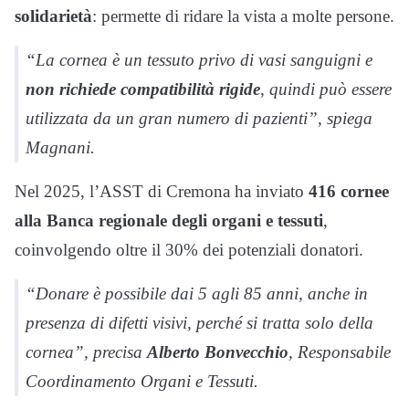
solidarietà
: permette di ridare la vista a molte persone.
“La cornea è un tessuto privo di vasi sanguigni e
non richiede compatibilità rigide
, quindi può essere
utilizzata da un gran numero di pazienti”, spiega
Magnani.
Nel 2025, l’ASST di Cremona ha inviato
416 cornee
alla Banca regionale degli organi e tessuti
,
coinvolgendo oltre il 30% dei potenziali donatori.
“Donare è possibile dai 5 agli 85 anni, anche in
presenza di difetti visivi, perché si tratta solo della
cornea”, precisa
Alberto Bonvecchio
, Responsabile
Coordinamento Organi e Tessuti.