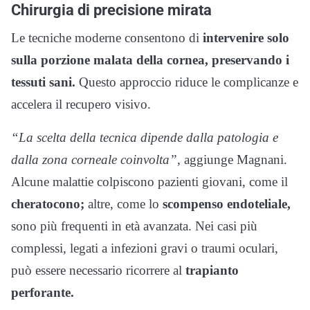
Chirurgia di precisione mirata
Le tecniche moderne consentono di
intervenire solo
sulla porzione malata della cornea, preservando i
tessuti sani.
Questo approccio riduce le complicanze e
accelera il recupero visivo.
“La scelta della tecnica dipende dalla patologia e
dalla zona corneale coinvolta”,
aggiunge Magnani.
Alcune malattie colpiscono pazienti giovani, come il
cheratocono;
altre, come lo
scompenso endoteliale,
sono più frequenti in età avanzata. Nei casi più
complessi, legati a infezioni gravi o traumi oculari,
può essere necessario ricorrere al
trapianto
perforante.