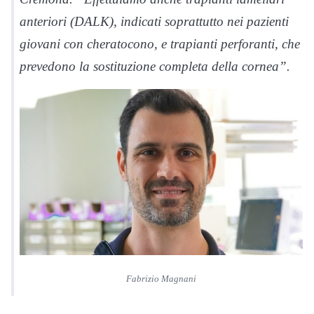
anteriori (DALK), indicati soprattutto nei pazienti
giovani con cheratocono, e trapianti perforanti, che
prevedono la sostituzione completa della cornea”.
Fabrizio Magnani