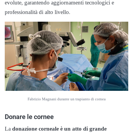
evolute, garantendo aggiornamenti tecnologici e
professionalità di alto livello.
Fabrizio Magnani durante un trapianto di cornea
Donare le cornee
La
donazione corneale è un atto di grande