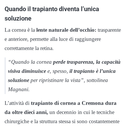
Quando il trapianto diventa l’unica
soluzione
La cornea è la
lente naturale dell’occhio:
trasparente
e anteriore, permette alla luce di raggiungere
correttamente la retina.
“Quando la cornea
perde trasparenza, la capacità
visiva diminuisce
e, spesso,
il trapianto è l’unica
soluzione
per ripristinare la vista”, sottolinea
Magnani.
L’attività di
trapianto di cornea a Cremona dura
da oltre dieci anni,
un decennio in cui le tecniche
chirurgiche e la struttura stessa si sono costantemente