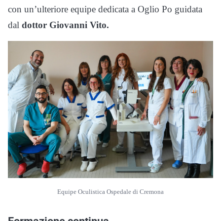
con un’ulteriore equipe dedicata a Oglio Po guidata
dal
dottor Giovanni Vito.
Equipe Oculistica Ospedale di Cremona
Formazione continua