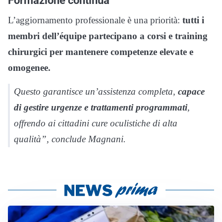
L’aggiornamento professionale è una priorità:
tutti i
membri dell’équipe partecipano a corsi e training
chirurgici per mantenere competenze elevate e
omogenee.
Questo garantisce un’assistenza completa,
capace
di gestire urgenze e trattamenti programmati
,
offrendo ai cittadini cure oculistiche di alta
qualità”, conclude Magnani.