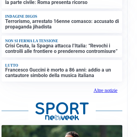
la parte civile: Roma presenta ricorso
INDAGINE DIGOS
Terrorismo, arrestato 16enne comasco: accusato di
propaganda jihadista
NON SI FERMA LA TENSIONE
Crisi Ceuta, la Spagna attacca l’Italia: “Revochi i
controlli alle frontiere o prenderemo contromisure”
LUTTO
Francesco Guccini è morto a 86 anni: addio a un
cantautore simbolo della musica italiana
Altre notizie