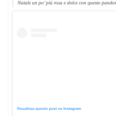
Natale un po’ più rosa e dolce con questo pando
Visualizza questo post su Instagram