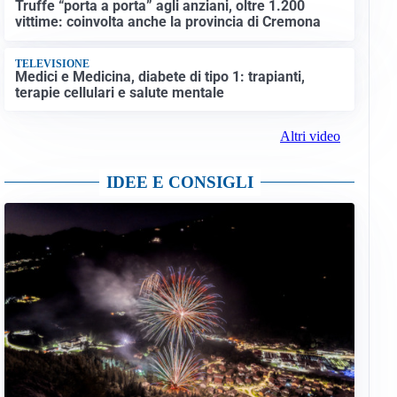
Truffe “porta a porta” agli anziani, oltre 1.200
vittime: coinvolta anche la provincia di Cremona
TELEVISIONE
Medici e Medicina, diabete di tipo 1: trapianti,
terapie cellulari e salute mentale
Altri video
IDEE E CONSIGLI