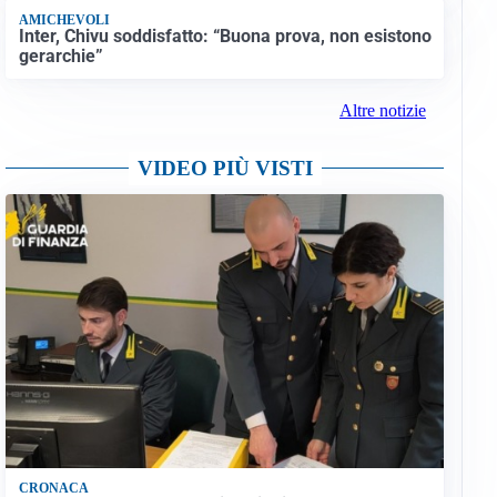
AMICHEVOLI
Inter, Chivu soddisfatto: “Buona prova, non esistono
gerarchie”
Altre notizie
VIDEO PIÙ VISTI
CRONACA