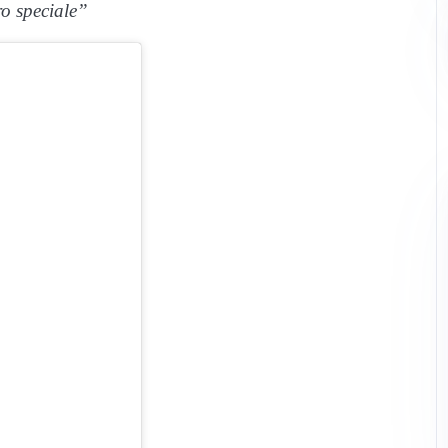
ro speciale”