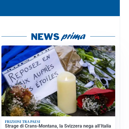
FRIZIONI TRA PAESI
Strage di Crans-Montana, la Svizzera nega all’Italia