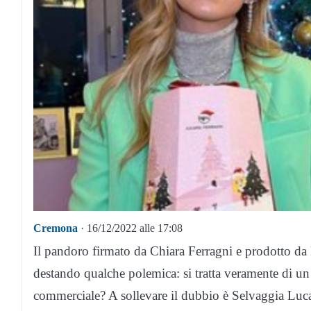
Cremona
· 16/12/2022 alle 17:08
Il pandoro firmato da Chiara Ferragni e prodotto da
destando qualche polemica: si tratta veramente di un 
commerciale? A sollevare il dubbio è Selvaggia Lucar