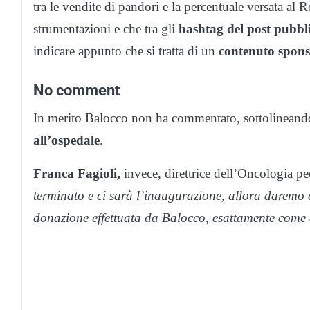
tra le vendite di pandori e la percentuale versata al
strumentazioni e che tra gli
hashtag del post pubbl
indicare appunto che si tratta di un
contenuto spons
No comment
In merito Balocco non ha commentato, sottolineand
all’ospedale
.
Franca Fagioli,
invece, direttrice dell’Oncologia pe
terminato e ci sarà l’inaugurazione, allora daremo 
donazione effettuata da Balocco, esattamente come