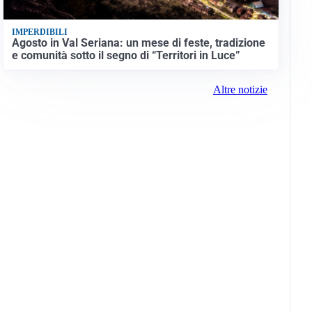
IMPERDIBILI
Agosto in Val Seriana: un mese di feste, tradizione
e comunità sotto il segno di “Territori in Luce”
Altre notizie