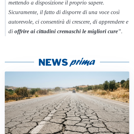
mettendo a disposizione il proprio sapere.
Sicuramente, il fatto di disporre di una voce così
autorevole, ci consentirà di crescere, di apprendere e
di
offrire ai cittadini cremaschi le migliori cure
”.