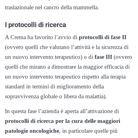
traslazionale nel cancro della mammella.
I protocolli di ricerca
A Crema ha favorito l’avvio di
protocolli di fase II
(ovvero quelli che valutano l’attività e la sicurezza di
un nuovo intervento terapeutico) o di
fase III
(ovvero
quelli che mirano a dimostrare la maggior efficacia di
un nuovo intervento terapeutico rispetto alla terapia
standard in termini di miglioramento della
sopravvivenza globale o libera da malattia).
In questa fase l’azienda è aperta all’attivazione di
protocolli di ricerca per la cura delle maggiori
patologie oncologiche
, in particolare quelle più