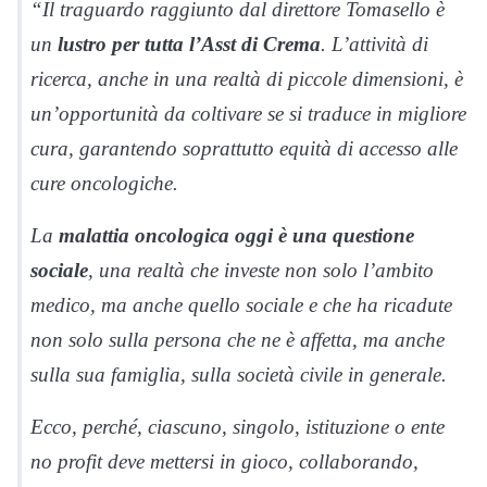
“Il traguardo raggiunto dal direttore Tomasello è
un
lustro per tutta l’Asst di Crema
. L’attività di
ricerca, anche in una realtà di piccole dimensioni, è
un’opportunità da coltivare se si traduce in migliore
cura, garantendo soprattutto equità di accesso alle
cure oncologiche.
La
malattia oncologica oggi è una questione
sociale
, una realtà che investe non solo l’ambito
medico, ma anche quello sociale e che ha ricadute
non solo sulla persona che ne è affetta, ma anche
sulla sua famiglia, sulla società civile in generale.
Ecco, perché, ciascuno, singolo, istituzione o ente
no profit deve mettersi in gioco, collaborando,