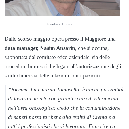
Gianluca Tomasello
Dallo scorso maggio opera presso il Maggiore una
data manager, Nasim Ansarin
, che si occupa,
supportata dal comitato etico aziendale, sia delle
procedure burocratiche legate all’autorizzazione degli
studi clinici sia delle relazioni con i pazienti.
“Ricerca -ha chiarito Tomasello- è anche possibilità
di lavorare in rete con grandi centri di riferimento
nell’area oncologica: credo che la contaminazione
di saperi possa far bene alla realtà di Crema e a
tutti i professionisti che vi lavorano. Fare ricerca