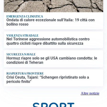
EMERGENZA CLIMATICA
Ondata di calore eccezionale sull’Italia: 19 città con
bollino rosso
VIOLENZA STRADALE
Nel Torinese aggressione automobilistica contro
quattro ciclisti riapre dibattito sulla sicurezza
SICUREZZA NAVALE
Hormuz riapre solo se gli USA cambiano condotta: le
condizioni di Teheran
RIAPERTURA FRONTIERE
Crisi Ceuta, Tajani: “Schengen ripristinato solo a
pericolo finito”
Altre notizie