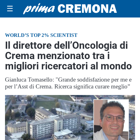
☰
WORLD’S TOP 2% SCIENTIST
Il direttore dell’Oncologia di
Crema menzionato tra i
migliori ricercatori al mondo
Gianluca Tomasello: "Grande soddisfazione per me e
per l’Asst di Crema. Ricerca significa curare meglio”