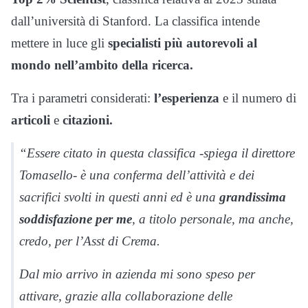
dall’università di Stanford. La classifica intende
mettere in luce gli
specialisti più autorevoli al
mondo nell’ambito della ricerca.
Tra i parametri considerati:
l’esperienza
e il numero di
articoli
e
citazioni.
“Essere citato in questa classifica -spiega il direttore
Tomasello- è una conferma dell’attività e dei
sacrifici svolti in questi anni ed è una
grandissima
soddisfazione per me
, a titolo personale, ma anche,
credo, per l’Asst di Crema.
Dal mio arrivo in azienda mi sono speso per
attivare, grazie alla collaborazione delle