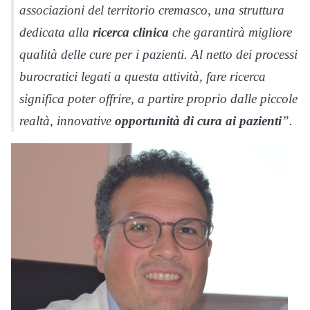
associazioni del territorio cremasco, una struttura
dedicata alla
ricerca clinica
che garantirà migliore
qualità delle cure per i pazienti. Al netto dei processi
burocratici legati a questa attività, fare ricerca
significa poter offrire, a partire proprio dalle piccole
realtà, innovative
opportunità di cura ai pazienti
”.