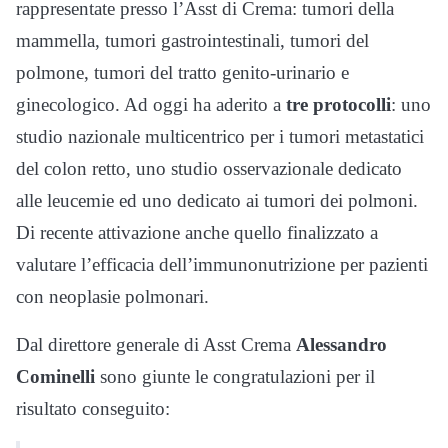
rappresentate presso l’Asst di Crema: tumori della
mammella, tumori gastrointestinali, tumori del
polmone, tumori del tratto genito-urinario e
ginecologico. Ad oggi ha aderito a
tre protocolli
: uno
studio nazionale multicentrico per i tumori metastatici
del colon retto, uno studio osservazionale dedicato
alle leucemie ed uno dedicato ai tumori dei polmoni.
Di recente attivazione anche quello finalizzato a
valutare l’efficacia dell’immunonutrizione per pazienti
con neoplasie polmonari.
Dal direttore generale di Asst Crema
Alessandro
Cominelli
sono giunte le congratulazioni per il
risultato conseguito: