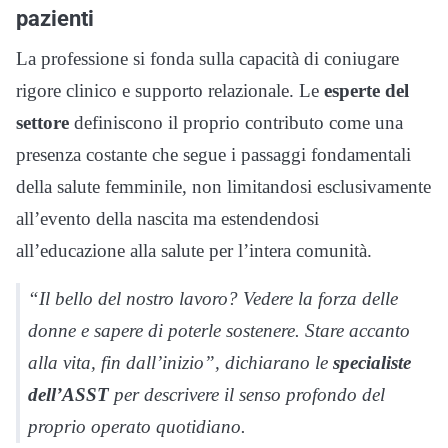
pazienti
La professione si fonda sulla capacità di coniugare
rigore clinico e supporto relazionale. Le
esperte del
settore
definiscono il proprio contributo come una
presenza costante che segue i passaggi fondamentali
della salute femminile, non limitandosi esclusivamente
all’evento della nascita ma estendendosi
all’educazione alla salute per l’intera comunità.
“Il bello del nostro lavoro? Vedere la forza delle
donne e sapere di poterle sostenere. Stare accanto
alla vita, fin dall’inizio”, dichiarano le
specialiste
dell’ASST
per descrivere il senso profondo del
proprio operato quotidiano.