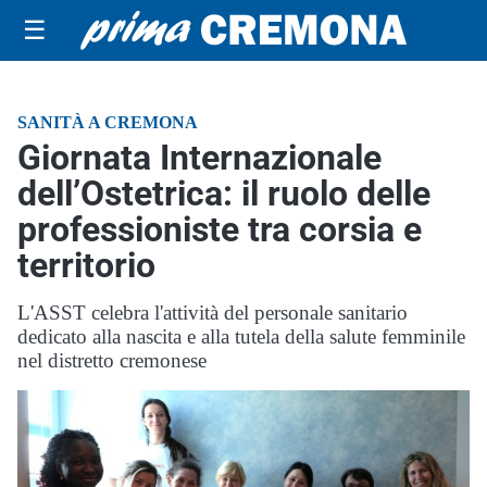
☰
SANITÀ A CREMONA
Giornata Internazionale
dell’Ostetrica: il ruolo delle
professioniste tra corsia e
territorio
L'ASST celebra l'attività del personale sanitario
dedicato alla nascita e alla tutela della salute femminile
nel distretto cremonese