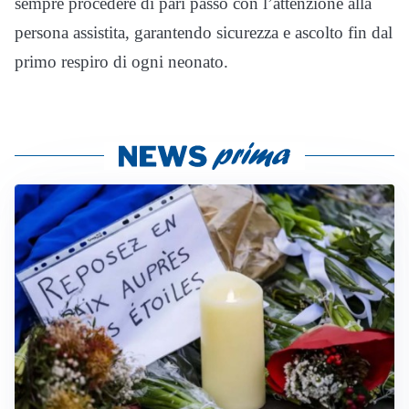
sempre procedere di pari passo con l’attenzione alla
persona assistita, garantendo sicurezza e ascolto fin dal
primo respiro di ogni neonato.