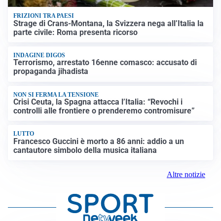
FRIZIONI TRA PAESI
Strage di Crans-Montana, la Svizzera nega all’Italia la
parte civile: Roma presenta ricorso
INDAGINE DIGOS
Terrorismo, arrestato 16enne comasco: accusato di
propaganda jihadista
NON SI FERMA LA TENSIONE
Crisi Ceuta, la Spagna attacca l’Italia: “Revochi i
controlli alle frontiere o prenderemo contromisure”
LUTTO
Francesco Guccini è morto a 86 anni: addio a un
cantautore simbolo della musica italiana
Altre notizie