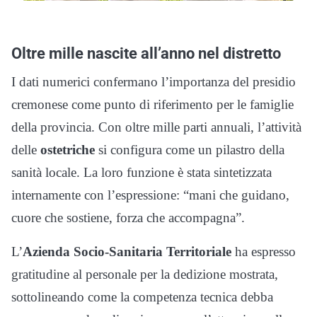
Oltre mille nascite all’anno nel distretto
I dati numerici confermano l’importanza del presidio
cremonese come punto di riferimento per le famiglie
della provincia. Con oltre mille parti annuali, l’attività
delle
ostetriche
si configura come un pilastro della
sanità locale. La loro funzione è stata sintetizzata
internamente con l’espressione: “mani che guidano,
cuore che sostiene, forza che accompagna”.
L’
Azienda Socio-Sanitaria Territoriale
ha espresso
gratitudine al personale per la dedizione mostrata,
sottolineando come la competenza tecnica debba