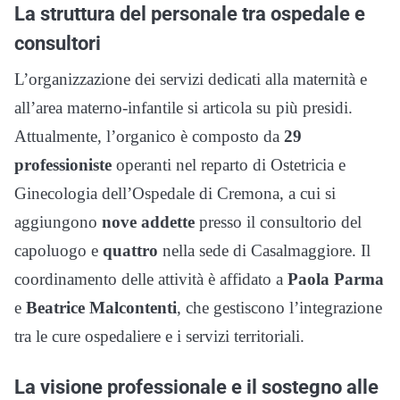
La struttura del personale tra ospedale e
consultori
L’organizzazione dei servizi dedicati alla maternità e
all’area materno-infantile si articola su più presidi.
Attualmente, l’organico è composto da
29
professioniste
operanti nel reparto di Ostetricia e
Ginecologia dell’Ospedale di Cremona, a cui si
aggiungono
nove addette
presso il consultorio del
capoluogo e
quattro
nella sede di Casalmaggiore. Il
coordinamento delle attività è affidato a
Paola Parma
e
Beatrice Malcontenti
, che gestiscono l’integrazione
tra le cure ospedaliere e i servizi territoriali.
La visione professionale e il sostegno alle