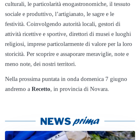
culturali, le particolarità enogastronomiche, il tessuto
sociale e produttivo, l’artigianato, le sagre e le
festività. Coinvolgendo autorità locali, gestori di
attività ricettive e sportive, direttori di musei e luoghi
religiosi, imprese particolarmente di valore per la loro
storicità. Per scoprire e assaporare meraviglie, note e
meno note, dei nostri territori.
Nella prossima puntata in onda domenica 7 giugno
andremo a
Recetto
, in provincia di Novara.