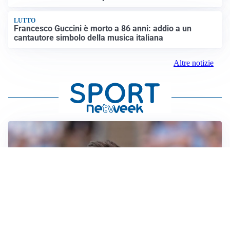
LUTTO
Francesco Guccini è morto a 86 anni: addio a un
cantautore simbolo della musica italiana
Altre notizie