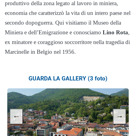
produttivo della zona legato al lavoro in miniera,
economia che caratterizzò la vita di un intero paese nel
secondo dopoguerra. Qui visitiamo il Museo della
Miniera e dell’Emigrazione e conosciamo
Lino Rota
,
ex minatore e coraggioso soccorritore nella tragedia di
Marcinelle in Belgio nel 1956.
GUARDA LA GALLERY (3 foto)
←
→