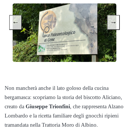
←
→
Non mancherà anche il lato goloso della cucina
bergamasca: scopriamo la storia del biscotto Aliciano,
creato da
Giuseppe Trionfini
, che rappresenta Alzano
Lombardo e la ricetta familiare degli gnocchi ripieni
tramandata nella Trattoria Moro di Albino.