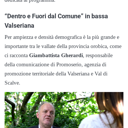
“Dentro e Fuori dal Comune” in bassa
Valseriana
Per ampiezza e densità demografica è la più grande e
importante tra le vallate della provincia orobica, come
ci racconta
Giambattista Gherardi
, responsabile
della comunicazione di Promoserio, agenzia di
promozione territoriale della Valseriana e Val di
Scalve.