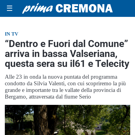
☰
IN TV
“Dentro e Fuori dal Comune”
arriva in bassa Valseriana,
questa sera su il61 e Telecity
Alle 23 in onda la nuova puntata del programma
condotto da Silvia Valenti, con cui scopriremo la più
grande e importante tra le vallate della provincia di
Bergamo, attraversata dal fiume Serio