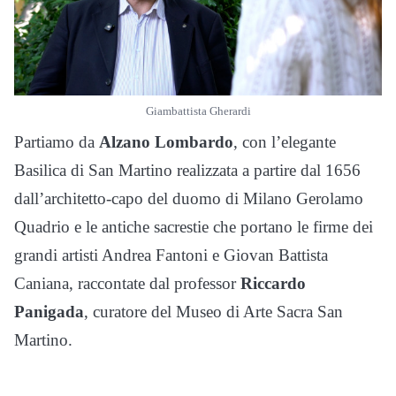
Giambattista Gherardi
Partiamo da
Alzano Lombardo
, con l’elegante
Basilica di San Martino realizzata a partire dal 1656
dall’architetto-capo del duomo di Milano Gerolamo
Quadrio e le antiche sacrestie che portano le firme dei
grandi artisti Andrea Fantoni e Giovan Battista
Caniana, raccontate dal professor
Riccardo
Panigada
, curatore del Museo di Arte Sacra San
Martino.