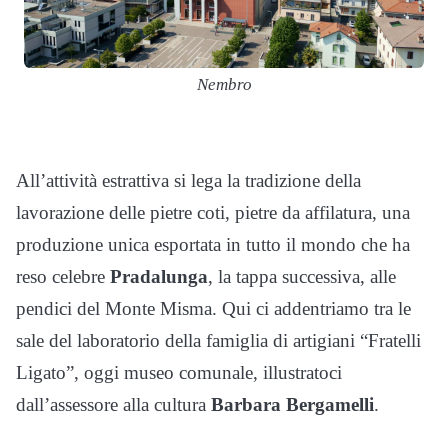
Nembro
All’attività estrattiva si lega la tradizione della
lavorazione delle pietre coti, pietre da affilatura, una
produzione unica esportata in tutto il mondo che ha
reso celebre
Pradalunga
, la tappa successiva, alle
pendici del Monte Misma. Qui ci addentriamo tra le
sale del laboratorio della famiglia di artigiani “Fratelli
Ligato”, oggi museo comunale, illustratoci
dall’assessore alla cultura
Barbara Bergamelli
.