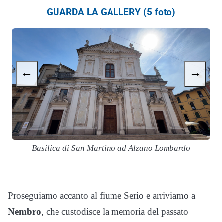
GUARDA LA GALLERY (5 foto)
←
→
Basilica di San Martino ad Alzano Lombardo
Proseguiamo accanto al fiume Serio e arriviamo a
Nembro
, che custodisce la memoria del passato