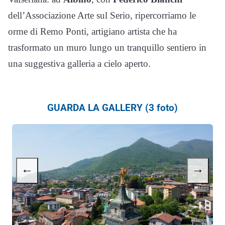
dell’Associazione Arte sul Serio, ripercorriamo le
orme di Remo Ponti, artigiano artista che ha
trasformato un muro lungo un tranquillo sentiero in
una suggestiva galleria a cielo aperto.
GUARDA LA GALLERY (3 foto)
←
→