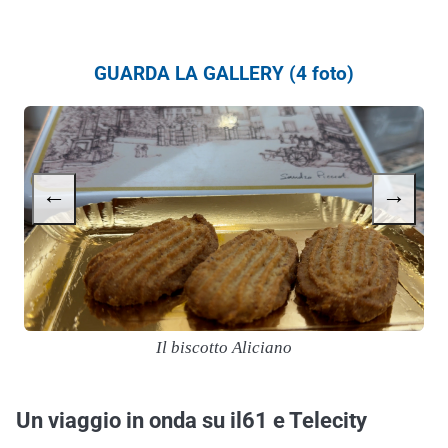
GUARDA LA GALLERY (4 foto)
←
→
Il biscotto Aliciano
Un viaggio in onda su il61 e Telecity