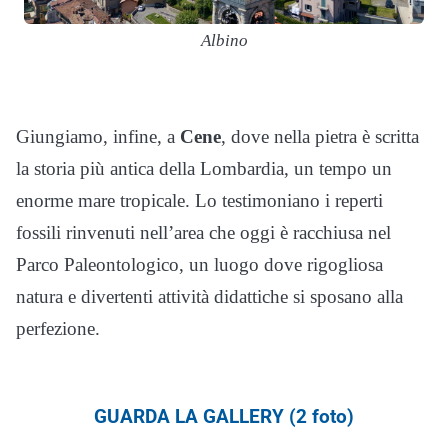
Albino
Giungiamo, infine, a
Cene
, dove nella pietra è scritta
la storia più antica della Lombardia, un tempo un
enorme mare tropicale. Lo testimoniano i reperti
fossili rinvenuti nell’area che oggi è racchiusa nel
Parco Paleontologico, un luogo dove rigogliosa
natura e divertenti attività didattiche si sposano alla
perfezione.
GUARDA LA GALLERY (2 foto)