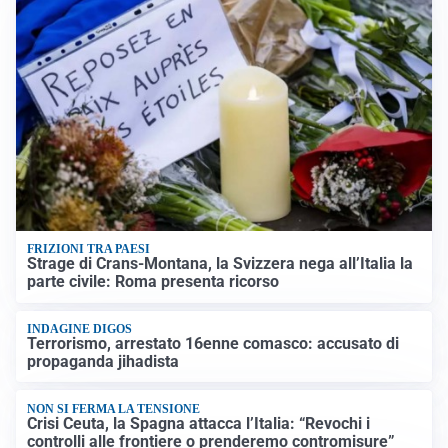
FRIZIONI TRA PAESI
Strage di Crans-Montana, la Svizzera nega all’Italia la
parte civile: Roma presenta ricorso
INDAGINE DIGOS
Terrorismo, arrestato 16enne comasco: accusato di
propaganda jihadista
NON SI FERMA LA TENSIONE
Crisi Ceuta, la Spagna attacca l’Italia: “Revochi i
controlli alle frontiere o prenderemo contromisure”