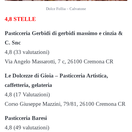
Dolce Follia – Calvatone
4,8 STELLE
Pasticceria Gerbidi di gerbidi massimo e cinzia &
C. Snc
4,8 (33 valutazioni)
Via Angelo Massarotti, 7 c, 26100 Cremona CR
Le Dolcezze di Gioia – Pasticceria Artistica,
caffetteria, gelateria
4,8 (17 Valutazioni)
Corso Giuseppe Mazzini, 79/81, 26100 Cremona CR
Pasticceria Baresi
4,8 (49 valutazioni)