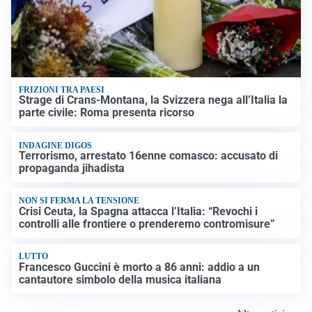
FRIZIONI TRA PAESI
Strage di Crans-Montana, la Svizzera nega all’Italia la
parte civile: Roma presenta ricorso
INDAGINE DIGOS
Terrorismo, arrestato 16enne comasco: accusato di
propaganda jihadista
NON SI FERMA LA TENSIONE
Crisi Ceuta, la Spagna attacca l’Italia: “Revochi i
controlli alle frontiere o prenderemo contromisure”
LUTTO
Francesco Guccini è morto a 86 anni: addio a un
cantautore simbolo della musica italiana