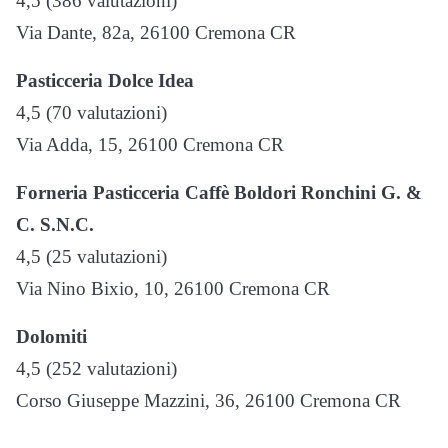
4,5 (386 valutazioni)
Via Dante, 82a, 26100 Cremona CR
Pasticceria Dolce Idea
4,5 (70 valutazioni)
Via Adda, 15, 26100 Cremona CR
Forneria Pasticceria Caffè Boldori Ronchini G. &
C. S.N.C.
4,5 (25 valutazioni)
Via Nino Bixio, 10, 26100 Cremona CR
Dolomiti
4,5 (252 valutazioni)
Corso Giuseppe Mazzini, 36, 26100 Cremona CR