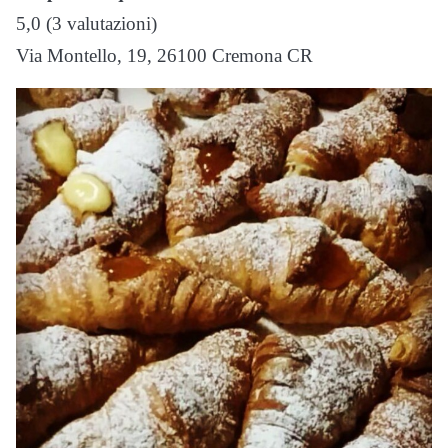
5,0 (3 valutazioni)
Via Montello, 19, 26100 Cremona CR