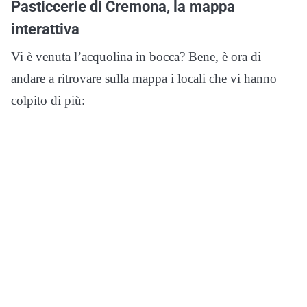
Pasticcerie di Cremona, la mappa
interattiva
Vi è venuta l’acquolina in bocca? Bene, è ora di
andare a ritrovare sulla mappa i locali che vi hanno
colpito di più: