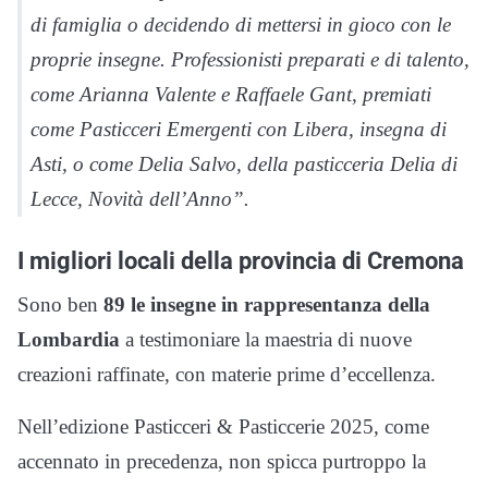
di famiglia o decidendo di mettersi in gioco con le
proprie insegne. Professionisti preparati e di talento,
come Arianna Valente e Raffaele Gant, premiati
come Pasticceri Emergenti con Libera, insegna di
Asti, o come Delia Salvo, della pasticceria Delia di
Lecce, Novità dell’Anno”.
I migliori locali della provincia di Cremona
Sono ben
89 le insegne in rappresentanza della
Lombardia
a testimoniare la maestria di nuove
creazioni raffinate, con materie prime d’eccellenza.
Nell’edizione Pasticceri & Pasticcerie 2025, come
accennato in precedenza, non spicca purtroppo la