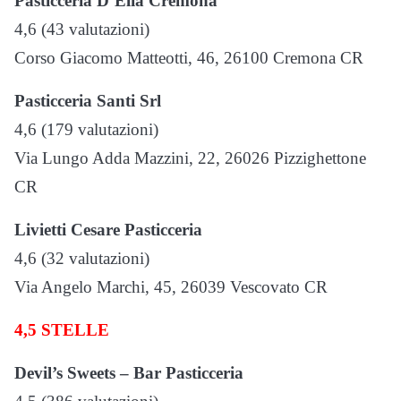
Pasticceria D’Elia Cremona
4,6 (43 valutazioni)
Corso Giacomo Matteotti, 46, 26100 Cremona CR
Pasticceria Santi Srl
4,6 (179 valutazioni)
Via Lungo Adda Mazzini, 22, 26026 Pizzighettone
CR
Livietti Cesare Pasticceria
4,6 (32 valutazioni)
Via Angelo Marchi, 45, 26039 Vescovato CR
4,5 STELLE
Devil’s Sweets – Bar Pasticceria