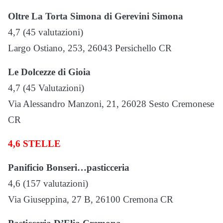
Oltre La Torta Simona di Gerevini Simona
4,7 (45 valutazioni)
Largo Ostiano, 253, 26043 Persichello CR
Le Dolcezze di Gioia
4,7 (45 Valutazioni)
Via Alessandro Manzoni, 21, 26028 Sesto Cremonese
CR
4,6 STELLE
Panificio Bonseri…pasticceria
4,6 (157 valutazioni)
Via Giuseppina, 27 B, 26100 Cremona CR