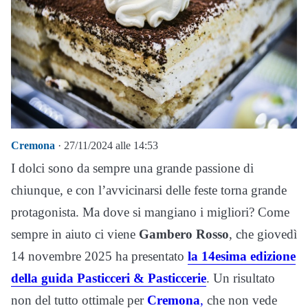
Cremona
· 27/11/2024 alle 14:53
I dolci sono da sempre una grande passione di
chiunque, e con l’avvicinarsi delle feste torna grande
protagonista. Ma dove si mangiano i migliori? Come
sempre in aiuto ci viene
Gambero Rosso
, che giovedì
14 novembre 2025 ha presentato
la 14esima edizione
della guida Pasticceri & Pasticcerie
. Un risultato
non del tutto ottimale per
Cremona
,
che non vede