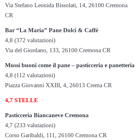
Via Stefano Leonida Bissolati, 14, 26100 Cremona
CR
Bar “La Maria” Pane Dolci & Caffè
4,8 (372 valutazioni)
Via del Giordano, 133, 26100 Cremona CR
Mussi buoni come il pane – pasticceria e panetteria
4,8 (112 valutazioni)
Piazza Giovanni XXIII, 4, 26013 Crema CR
4,7 STELLE
Pasticceria Biancaneve Cremona
4,7 (233 valutazioni)
Corso Garibaldi, 111, 26100 Cremona CR