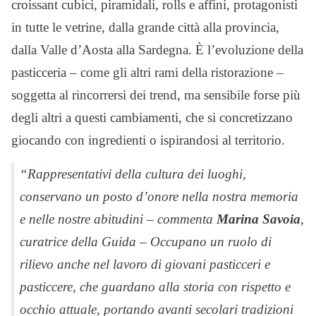
croissant cubici, piramidali, rolls e affini, protagonisti
in tutte le vetrine, dalla grande città alla provincia,
dalla Valle d’Aosta alla Sardegna. È l’evoluzione della
pasticceria – come gli altri rami della ristorazione –
soggetta al rincorrersi dei trend, ma sensibile forse più
degli altri a questi cambiamenti, che si concretizzano
giocando con ingredienti o ispirandosi al territorio.
“Rappresentativi della cultura dei luoghi,
conservano un posto d’onore nella nostra memoria
e nelle nostre abitudini – commenta
Marina Savoia
,
curatrice della Guida – Occupano un ruolo di
rilievo anche nel lavoro di giovani pasticceri e
pasticcere, che guardano alla storia con rispetto e
occhio attuale, portando avanti secolari tradizioni