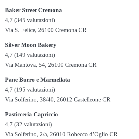
Baker Street Cremona
4,7 (345 valutazioni)
Via S. Felice, 26100 Cremona CR
Silver Moon Bakery
4,7 (149 valutazioni)
Via Mantova, 54, 26100 Cremona CR
Pane Burro e Marmellata
4,7 (195 valutazioni)
Via Solferino, 38/40, 26012 Castelleone CR
Pasticceria Capriccio
4,7 (32 valutazioni)
Via Solferino, 2/a, 26010 Robecco d’Oglio CR