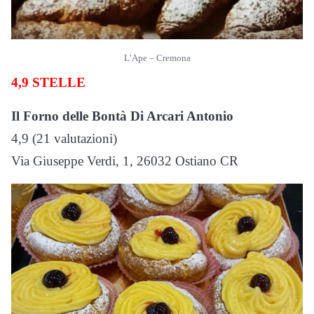
L’Ape – Cremona
4,9 STELLE
Il Forno delle Bontà Di Arcari Antonio
4,9 (21 valutazioni)
Via Giuseppe Verdi, 1, 26032 Ostiano CR