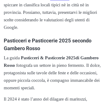
spiccare in classifica locali tipici nè in città nè in
provincia. Possiamo, tuttavia, presentarvi le migliori
scelte considerando le valutazioni degli utenti di
Google.
Pasticceri e Pasticcerie 2025 secondo
Gambero Rosso
La guida
Pasticceri & Pasticcerie 2025
di Gambero
Rosso
fotografa un settore in pieno fermento. Il dolce,
protagonista sulle tavole delle feste e delle occasioni,
oppure piccola coccola, è compagno immancabile dei
momenti speciali.
Il 2024 è stato l’anno del dilagare di maritozzi,