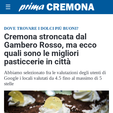
☰
DOVE TROVARE I DOLCI PIÙ BUONI?
Cremona stroncata dal
Gambero Rosso, ma ecco
quali sono le migliori
pasticcerie in città
Abbiamo selezionato fra le valutazioni degli utenti di
Google i locali valutati da 4.5 fino al massimo di 5
stelle