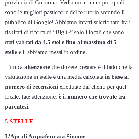
provincia di Cremona. Vediamo, comunque, quali
sono le migliori pasticcerie del territorio secondo il
pubblico di Google! Abbiamo infatti selezionato fra i
risultati di ricerca di “Big G” solo i locali che sono
stati valutati
da 4.5 stelle fino al massimo di 5
stelle
e li abbiamo messi in ordine.
L’unica
attenzione
che dovete prestare è il fatto che la
valutazione in stelle è una media calcolata
in base al
numero di recensioni
effettuate dai clienti per quel
locale: fate attenzione,
è il numero che trovate tra
parentesi
.
5 STELLE
L’Ape di Acquafermata Simone