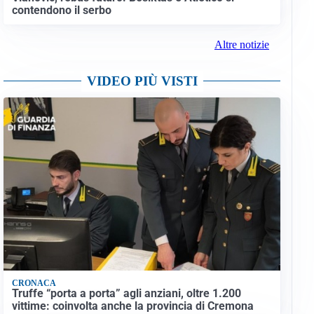
contendono il serbo
Altre notizie
VIDEO PIÙ VISTI
CRONACA
Truffe “porta a porta” agli anziani, oltre 1.200
vittime: coinvolta anche la provincia di Cremona