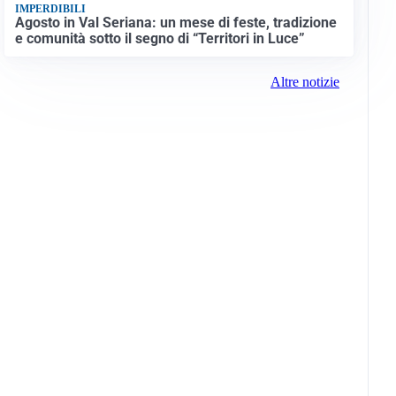
IMPERDIBILI
Agosto in Val Seriana: un mese di feste, tradizione
e comunità sotto il segno di “Territori in Luce”
Altre notizie