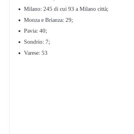
Milano: 245 di cui 93 a Milano città;
Monza e Brianza: 29;
Pavia: 40;
Sondrio: 7;
Varese: 53