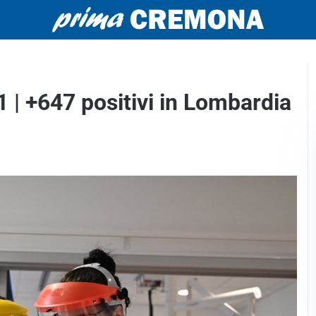
 | +647 positivi in Lombardia