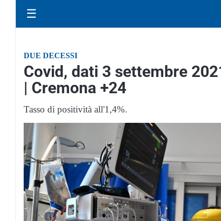
☰
DUE DECESSI
Covid, dati 3 settembre 2021
| Cremona +24
Tasso di positività all'1,4%.