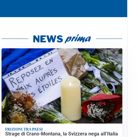
FRIZIONI TRA PAESI
Strage di Crans-Montana, la Svizzera nega all’Italia