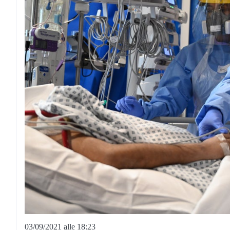
03/09/2021 alle 18:23