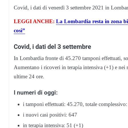
Covid, i dati di venerdì 3 settembre 2021 in Lombard
LEGGI ANCHE:
La Lombardia resta in zona bi
così”
Covid, i dati del 3 settembre
In Lombardia fronte di 45.270 tamponi effettuati, son
Aumentano i ricoveri in terapia intensiva (+1) e nei re
ultime 24 ore.
I numeri di oggi:
i tamponi effettuati: 45.270, totale complessivo
i nuovi casi positivi: 647
in terapia intensiva: 51 (+1)