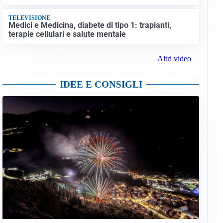
TELEVISIONE
Medici e Medicina, diabete di tipo 1: trapianti,
terapie cellulari e salute mentale
Altri video
IDEE E CONSIGLI