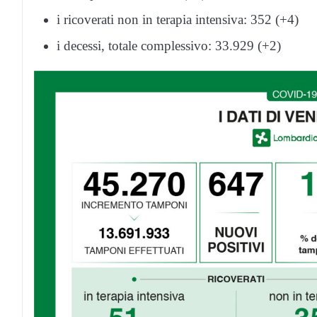
i ricoverati non in terapia intensiva: 352 (+4)
i decessi, totale complessivo: 33.929 (+2)