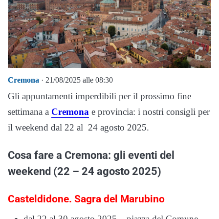
Cremona
· 21/08/2025 alle 08:30
Gli appuntamenti imperdibili per il prossimo fine
settimana a
Cremona
e provincia: i nostri consigli per
il weekend dal 22 al 24 agosto 2025.
Cosa fare a Cremona: gli eventi del
weekend (22 – 24 agosto 2025)
Casteldidone. Sagra del Marubino
dal 22 al 30 agosto 2025 – piazza del Comune