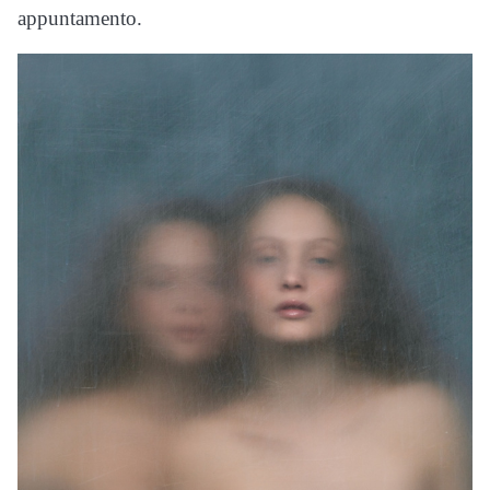
appuntamento.