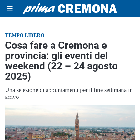
☰
TEMPO LIBERO
Cosa fare a Cremona e
provincia: gli eventi del
weekend (22 – 24 agosto
2025)
Una selezione di appuntamenti per il fine settimana in
arrivo