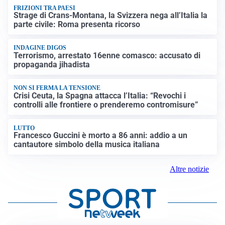
FRIZIONI TRA PAESI
Strage di Crans-Montana, la Svizzera nega all’Italia la
parte civile: Roma presenta ricorso
INDAGINE DIGOS
Terrorismo, arrestato 16enne comasco: accusato di
propaganda jihadista
NON SI FERMA LA TENSIONE
Crisi Ceuta, la Spagna attacca l’Italia: “Revochi i
controlli alle frontiere o prenderemo contromisure”
LUTTO
Francesco Guccini è morto a 86 anni: addio a un
cantautore simbolo della musica italiana
Altre notizie