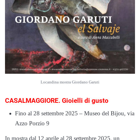
Locandina mostra Giordano Garuti
CASALMAGGIORE. Gioielli di gusto
Fino al 28 settembre 2025 – Museo del Bijou, via
Azzo Porzio 9
In mostra dal 12 aprile al 28 settembre 2025, un