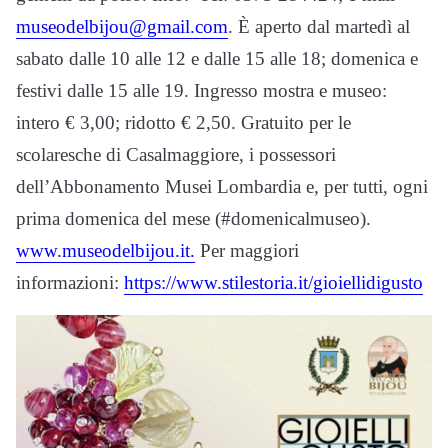
museodelbijou@gmail.com
. È aperto dal martedì al
sabato dalle 10 alle 12 e dalle 15 alle 18; domenica e
festivi dalle 15 alle 19. Ingresso mostra e museo:
intero € 3,00; ridotto € 2,50. Gratuito per le
scolaresche di Casalmaggiore, i possessori
dell’Abbonamento Musei Lombardia e, per tutti, ogni
prima domenica del mese (#domenicalmuseo).
www.museodelbijou.it.
Per maggiori
informazioni:
https://www.stilestoria.it/gioiellidigusto