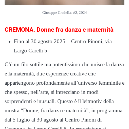
Giuseppe Gradella: #2, 2024
CREMONA. Donne fra danza e maternità
Fino al 30 agosto 2025 – Centro Pinoni, via
Largo Carelli 5
C’è un filo sottile ma potentissimo che unisce la danza
e la maternità, due esperienze creative che
appartengono profondamente all’universo femminile e
che spesso, nell’arte, si intrecciano in modi
sorprendenti e inusuali. Questo è il leitmotiv della
mostra “Donne, fra danza e maternità”, in programma
dal 5 luglio al 30 agosto al Centro Pinoni di
Cremona, in Largo Carelli 5. In esposizione si