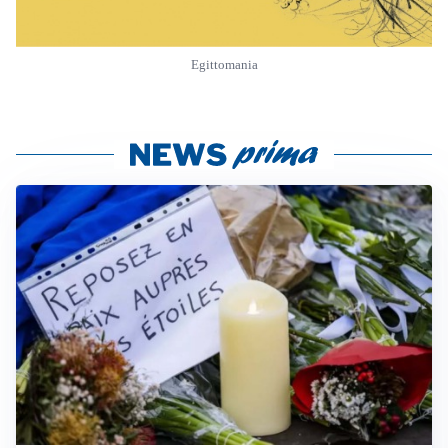
Egittomania