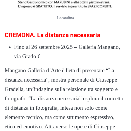
Locandina
CREMONA. La distanza necessaria
Fino al 26 settembre 2025 – Galleria Mangano,
via Grado 6
Mangano Galleria d’Arte è lieta di presentare “La
distanza necessaria”, mostra personale di Giuseppe
Gradella, un’indagine sulla relazione tra soggetto e
fotografo. “La distanza necessaria” esplora il concetto
di distanza in fotografia, intesa non solo come
elemento tecnico, ma come strumento espressivo,
etico ed emotivo. Attraverso le opere di Giuseppe