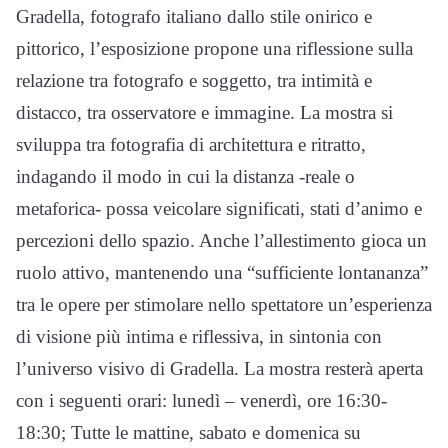
Gradella, fotografo italiano dallo stile onirico e
pittorico, l’esposizione propone una riflessione sulla
relazione tra fotografo e soggetto, tra intimità e
distacco, tra osservatore e immagine. La mostra si
sviluppa tra fotografia di architettura e ritratto,
indagando il modo in cui la distanza -reale o
metaforica- possa veicolare significati, stati d’animo e
percezioni dello spazio. Anche l’allestimento gioca un
ruolo attivo, mantenendo una “sufficiente lontananza”
tra le opere per stimolare nello spettatore un’esperienza
di visione più intima e riflessiva, in sintonia con
l’universo visivo di Gradella. La mostra resterà aperta
con i seguenti orari: lunedì – venerdì, ore 16:30-
18:30; Tutte le mattine, sabato e domenica su