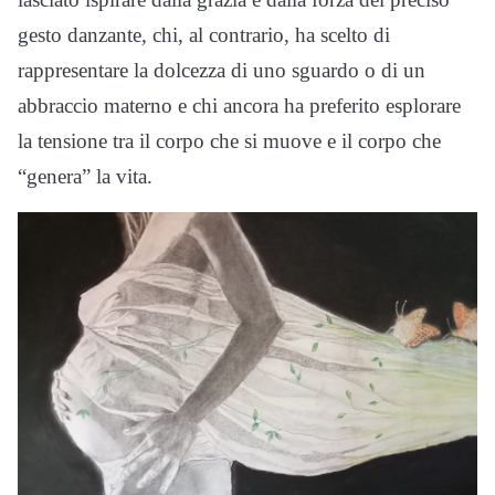
gesto danzante, chi, al contrario, ha scelto di
rappresentare la dolcezza di uno sguardo o di un
abbraccio materno e chi ancora ha preferito esplorare
la tensione tra il corpo che si muove e il corpo che
“genera” la vita.