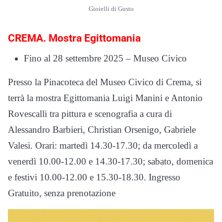
Gioielli di Gusto
CREMA. Mostra Egittomania
Fino al 28 settembre 2025 – Museo Civico
Presso la Pinacoteca del Museo Civico di Crema, si
terrà la mostra Egittomania Luigi Manini e Antonio
Rovescalli tra pittura e scenografia a cura di
Alessandro Barbieri, Christian Orsenigo, Gabriele
Valesi. Orari: martedì 14.30-17.30; da mercoledì a
venerdì 10.00-12.00 e 14.30-17.30; sabato, domenica
e festivi 10.00-12.00 e 15.30-18.30. Ingresso
Gratuito, senza prenotazione