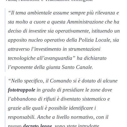
“Il tema ambientale assume sempre più rilevanza e
sta molto a cuore a questa Amministrazione che ha
deciso di investire sia operativamente, istituendo un
apposito nucleo operativo della Polizia Locale, sia
attraverso l’investimento in strumentazioni
tecnologiche all’avanguardia” ha dichiarato
l’esponente della giunta Santo Canale.
“Nello specifico, il Comando si è dotato di alcune
fototrappole
in grado di presidiare le zone dove
l’abbandono di rifiuti è diventato sistematico e
grazie alle quali è possibile identificare i
responsabili. Anche a livello normativo, con il
nuovo
decreto legge
, sono state introdotte