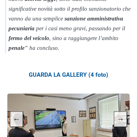
significative novità sotto il profilo sanzionatorio che
vanno da una semplice
sanzione amministrativa
pecuniaria
per i casi meno gravi, passando per il
fermo del veicolo
, sino a raggiungere l’ambito
penale
” ha concluso.
GUARDA LA GALLERY (4 foto)
←
→