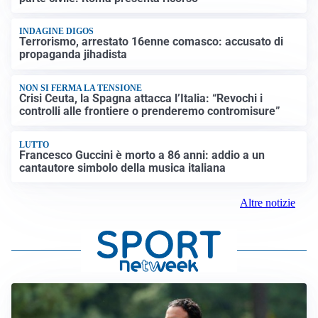
INDAGINE DIGOS
Terrorismo, arrestato 16enne comasco: accusato di
propaganda jihadista
NON SI FERMA LA TENSIONE
Crisi Ceuta, la Spagna attacca l’Italia: “Revochi i
controlli alle frontiere o prenderemo contromisure”
LUTTO
Francesco Guccini è morto a 86 anni: addio a un
cantautore simbolo della musica italiana
Altre notizie