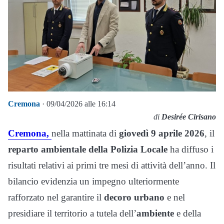
Cremona
· 09/04/2026 alle 16:14
di
Desirée Cirisano
Cremona,
nella mattinata di
giovedì 9 aprile 2026
, il
reparto ambientale della Polizia Locale
ha diffuso i
risultati relativi ai primi tre mesi di attività dell’anno. Il
bilancio evidenzia un impegno ulteriormente
rafforzato nel garantire il
decoro urbano
e nel
presidiare il territorio a tutela dell’
ambiente
e della