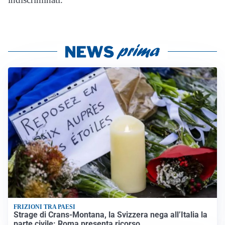
FRIZIONI TRA PAESI
Strage di Crans-Montana, la Svizzera nega all’Italia la
parte civile: Roma presenta ricorso