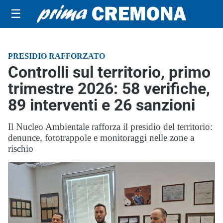
☰
PRESIDIO RAFFORZATO
Controlli sul territorio, primo
trimestre 2026: 58 verifiche,
89 interventi e 26 sanzioni
Il Nucleo Ambientale rafforza il presidio del territorio:
denunce, fototrappole e monitoraggi nelle zone a
rischio