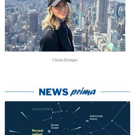
Chiara Ferragni