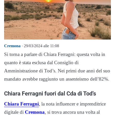
Cremona
· 29/03/2024 alle 11:08
Si torna a parlare di Chiara Ferragni: questa volta in
quanto è stata esclusa dal Consiglio di
Amministrazione di Tod’s. Nei primi due anni del suo
mandato avrebbe raggiunto un assenteismo dell’82%.
Chiara Ferragni fuori dal Cda di Tod’s
Chiara Ferragni
, la nota influencer e imprenditrice
digitale di
Cremona
, si trova ancora una volta al