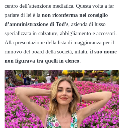
centro dell’attenzione mediatica. Questa volta a far
parlare di lei è la
non riconferma nel consiglio
d’amministrazione di Tod’s
, azienda di lusso
specializzata in calzature, abbigliamento e accessori.
Alla presentazione della lista di maggioranza per il
rinnovo del board della società, infatti,
il suo nome
non figurava tra quelli in elenco
.