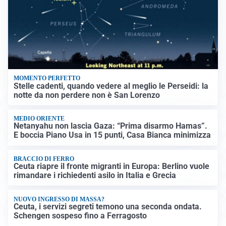
MOMENTO PERFETTO
Stelle cadenti, quando vedere al meglio le Perseidi: la
notte da non perdere non è San Lorenzo
MEDIO ORIENTE
Netanyahu non lascia Gaza: “Prima disarmo Hamas”.
E boccia Piano Usa in 15 punti, Casa Bianca minimizza
BRACCIO DI FERRO
Ceuta riapre il fronte migranti in Europa: Berlino vuole
rimandare i richiedenti asilo in Italia e Grecia
NUOVO INGRESSO DI MASSA?
Ceuta, i servizi segreti temono una seconda ondata.
Schengen sospeso fino a Ferragosto