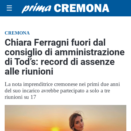
☰
CREMONA
Chiara Ferragni fuori dal
consiglio di amministrazione
di Tod’s: record di assenze
alle riunioni
La nota imprenditrice cremonese nei primi due anni
del suo incarico avrebbe partecipato a solo a tre
riunioni su 17