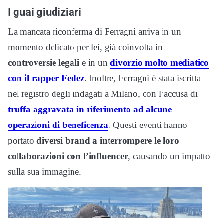
I guai giudiziari
La mancata riconferma di Ferragni arriva in un
momento delicato per lei, già coinvolta in
controversie legali
e in un
divorzio molto mediatico
con il rapper Fedez
. Inoltre, Ferragni è stata iscritta
nel registro degli indagati a Milano, con l’accusa di
truffa aggravata in riferimento ad alcune
operazioni di beneficenza
.
Questi eventi hanno
portato
diversi brand a interrompere le loro
collaborazioni con l’influencer
, causando un impatto
sulla sua immagine.