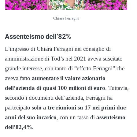
Chiara Ferragni
Assenteismo dell’82%
L’ingresso di Chiara Ferragni nel consiglio di
amministrazione di Tod’s nel 2021 aveva suscitato
grande interesse, con tanto di “effetto Ferragni” che
aveva fatto
aumentare il valore azionario
dell’azienda di quasi 100 milioni di euro
. Tuttavia,
secondo i documenti dell’azienda, Ferragni ha
partecipato
solo a tre riunioni su 17 nei primi due
anni del suo incarico
, con un tasso di
assenteismo
dell’82,4%.