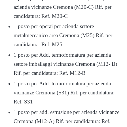
azienda vicinanze Cremona (M20-C) Rif. per
candidatura: Ref. M20-C
1 posto per operai per azienda settore
metalmeccanico area Cremona (M25) Rif. per
candidatura: Ref. M25
1 posto per Add. termoformatura per azienda
settore imballaggi vicinanze Cremona (M12- B)
Rif. per candidatura: Ref. M12-B
1 posto per Add. termoformatura per azienda
vicinanze Cremona (S31) Rif. per candidatura:
Ref. S31
1 posto per add. estrusione per azienda vicinanze
Cremona (M12-A) Rif. per candidatura: Ref.