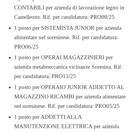
CONTABILI per azienda di lavorazione legno in
Castelleone. Rif. per candidatura: PRO08/25
1 posto per SISTEMISTA JUNIOR per azienda
alimentare nel soresinese. Rif. per candidatura:
PRO06/25
1 posto per OPERAI MAGAZZINIERI per
azienda metalmeccanica vicinanze Soresina. Rif.
per candidatura: PRO13/25
1 posto per OPERAIO JUNIOR ADDETTO AL
MAGAZZINO RICAMBI per azienda alimentare
nel soresinese. Rif. per candidatura: PRO05/25
1 posto per ADDETTI ALLA
MANUTENZIONE ELETTRICA per azienda