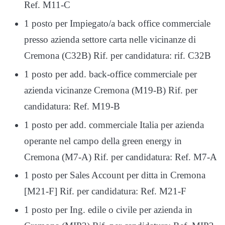
Ref. M11-C
1 posto per Impiegato/a back office commerciale
presso azienda settore carta nelle vicinanze di
Cremona (C32B) Rif. per candidatura: rif. C32B
1 posto per add. back-office commerciale per
azienda vicinanze Cremona (M19-B) Rif. per
candidatura: Ref. M19-B
1 posto per add. commerciale Italia per azienda
operante nel campo della green energy in
Cremona (M7-A) Rif. per candidatura: Ref. M7-A
1 posto per Sales Account per ditta in Cremona
[M21-F] Rif. per candidatura: Ref. M21-F
1 posto per Ing. edile o civile per azienda in