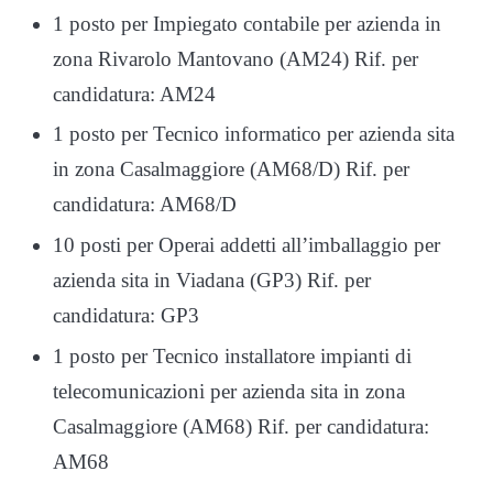
1 posto per Impiegato contabile per azienda in
zona Rivarolo Mantovano (AM24) Rif. per
candidatura: AM24
1 posto per Tecnico informatico per azienda sita
in zona Casalmaggiore (AM68/D) Rif. per
candidatura: AM68/D
10 posti per Operai addetti all’imballaggio per
azienda sita in Viadana (GP3) Rif. per
candidatura: GP3
1 posto per Tecnico installatore impianti di
telecomunicazioni per azienda sita in zona
Casalmaggiore (AM68) Rif. per candidatura:
AM68