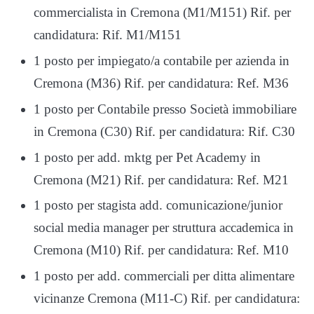
commercialista in Cremona (M1/M151) Rif. per
candidatura: Rif. M1/M151
1 posto per impiegato/a contabile per azienda in
Cremona (M36) Rif. per candidatura: Ref. M36
1 posto per Contabile presso Società immobiliare
in Cremona (C30) Rif. per candidatura: Rif. C30
1 posto per add. mktg per Pet Academy in
Cremona (M21) Rif. per candidatura: Ref. M21
1 posto per stagista add. comunicazione/junior
social media manager per struttura accademica in
Cremona (M10) Rif. per candidatura: Ref. M10
1 posto per add. commerciali per ditta alimentare
vicinanze Cremona (M11-C) Rif. per candidatura: