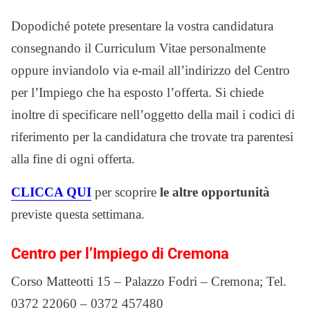
Dopodiché potete presentare la vostra candidatura
consegnando il Curriculum Vitae personalmente
oppure inviandolo via e-mail all’indirizzo del Centro
per l’Impiego che ha esposto l’offerta. Si chiede
inoltre di specificare nell’oggetto della mail i codici di
riferimento per la candidatura che trovate tra parentesi
alla fine di ogni offerta.
CLICCA QUI
per scoprire
le altre opportunità
previste questa settimana.
Centro per l’Impiego di Cremona
Corso Matteotti 15 – Palazzo Fodri – Cremona; Tel.
0372 22060 – 0372 457480