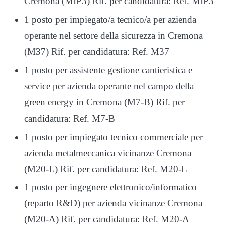
Cremona (MIP3) Rif. per candidatura: Ref. MIP3
1 posto per impiegato/a tecnico/a per azienda
operante nel settore della sicurezza in Cremona
(M37) Rif. per candidatura: Ref. M37
1 posto per assistente gestione cantieristica e
service per azienda operante nel campo della
green energy in Cremona (M7-B) Rif. per
candidatura: Ref. M7-B
1 posto per impiegato tecnico commerciale per
azienda metalmeccanica vicinanze Cremona
(M20-L) Rif. per candidatura: Ref. M20-L
1 posto per ingegnere elettronico/informatico
(reparto R&D) per azienda vicinanze Cremona
(M20-A) Rif. per candidatura: Ref. M20-A