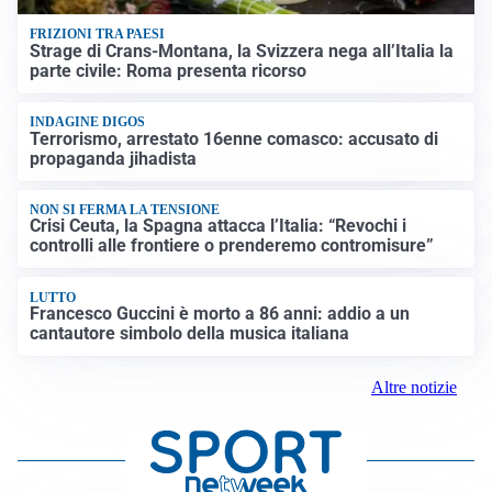
FRIZIONI TRA PAESI
Strage di Crans-Montana, la Svizzera nega all’Italia la
parte civile: Roma presenta ricorso
INDAGINE DIGOS
Terrorismo, arrestato 16enne comasco: accusato di
propaganda jihadista
NON SI FERMA LA TENSIONE
Crisi Ceuta, la Spagna attacca l’Italia: “Revochi i
controlli alle frontiere o prenderemo contromisure”
LUTTO
Francesco Guccini è morto a 86 anni: addio a un
cantautore simbolo della musica italiana
Altre notizie