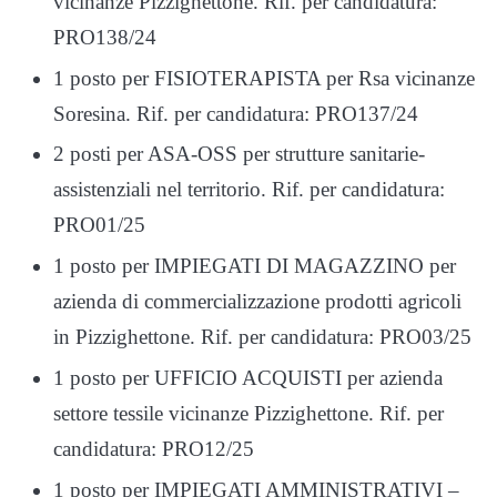
vicinanze Pizzighettone. Rif. per candidatura:
PRO138/24
1 posto per FISIOTERAPISTA per Rsa vicinanze
Soresina. Rif. per candidatura: PRO137/24
2 posti per ASA-OSS per strutture sanitarie-
assistenziali nel territorio. Rif. per candidatura:
PRO01/25
1 posto per IMPIEGATI DI MAGAZZINO per
azienda di commercializzazione prodotti agricoli
in Pizzighettone. Rif. per candidatura: PRO03/25
1 posto per UFFICIO ACQUISTI per azienda
settore tessile vicinanze Pizzighettone. Rif. per
candidatura: PRO12/25
1 posto per IMPIEGATI AMMINISTRATIVI –