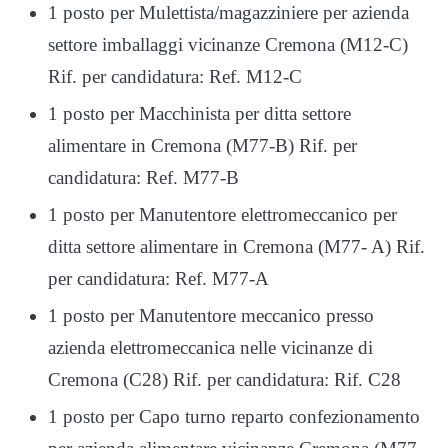
1 posto per Mulettista/magazziniere per azienda
settore imballaggi vicinanze Cremona (M12-C)
Rif. per candidatura: Ref. M12-C
1 posto per Macchinista per ditta settore
alimentare in Cremona (M77-B) Rif. per
candidatura: Ref. M77-B
1 posto per Manutentore elettromeccanico per
ditta settore alimentare in Cremona (M77- A) Rif.
per candidatura: Ref. M77-A
1 posto per Manutentore meccanico presso
azienda elettromeccanica nelle vicinanze di
Cremona (C28) Rif. per candidatura: Rif. C28
1 posto per Capo turno reparto confezionamento