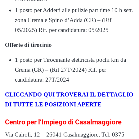
1 posto per Addetti alle pulizie part time 10 h sett.
zona Crema e Spino d’Adda (CR) – (Rif
05/2025) Rif. per candidatura: 05/2025
Offerte di tirocinio
1 posto per Tirocinante elettricista pochi km da
Crema (CR) – (Rif 27T/2024) Rif. per
candidatura: 27T/2024
CLICCANDO QUI TROVERAI IL DETTAGLIO
DI TUTTE LE POSIZIONI APERTE
Centro per l’Impiego di Casalmaggiore
Via Cairoli, 12 – 26041 Casalmaggiore; Tel. 0375