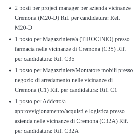
2 posti per project manager per azienda vicinanze
Cremona (M20-D) Rif. per candidatura: Ref.
M20-D
1 posto per Magazziniere/a (TIROCINIO) presso
farmacia nelle vicinanze di Cremona (C35) Rif.
per candidatura: Rif. C35
1 posto per Magazziniere/Montatore mobili presso
negozio di arredamento nelle vicinanze di
Cremona (C1) Rif. per candidatura: Rif. C1
1 posto per Addetto/a
approvvigionamento/acquisti e logistica presso
azienda nelle vicinanze di Cremona (C32A) Rif.
per candidatura: Rif. C32A