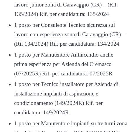
lavoro junior zona di Caravaggio (CR) – (Rif.
135/2024) Rif. per candidatura: 135/2024
1 posto per Consulente Tecnico sicurezza sul
lavoro con esperienza zona di Caravaggio (CR) –
(Rif 134/2024) Rif. per candidatura: 134/2024
1 posto per Manutentore Antincendio anche
prima esperienza per Azienda del Cremasco
(07/2025R) Rif. per candidatura: 07/2025R
1 posto per Tecnico installatore per Azienda di
installazione impianti di aspirazione e
condizionamento (149/2024R) Rif. per
candidatura: 149/2024R
1 posto per Manutentore impianti su tre turni zona