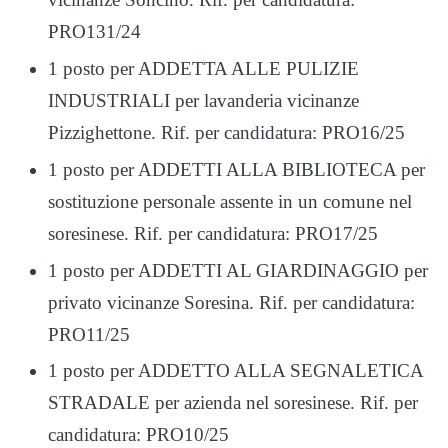
PRO131/24
1 posto per ADDETTA ALLE PULIZIE
INDUSTRIALI per lavanderia vicinanze
Pizzighettone. Rif. per candidatura: PRO16/25
1 posto per ADDETTI ALLA BIBLIOTECA per
sostituzione personale assente in un comune nel
soresinese. Rif. per candidatura: PRO17/25
1 posto per ADDETTI AL GIARDINAGGIO per
privato vicinanze Soresina. Rif. per candidatura:
PRO11/25
1 posto per ADDETTO ALLA SEGNALETICA
STRADALE per azienda nel soresinese. Rif. per
candidatura: PRO10/25