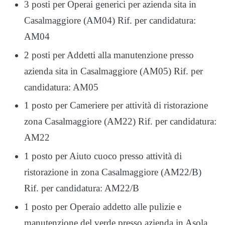
3 posti per Operai generici per azienda sita in
Casalmaggiore (AM04) Rif. per candidatura:
AM04
2 posti per Addetti alla manutenzione presso
azienda sita in Casalmaggiore (AM05) Rif. per
candidatura: AM05
1 posto per Cameriere per attività di ristorazione
zona Casalmaggiore (AM22) Rif. per candidatura:
AM22
1 posto per Aiuto cuoco presso attività di
ristorazione in zona Casalmaggiore (AM22/B)
Rif. per candidatura: AM22/B
1 posto per Operaio addetto alle pulizie e
manutenzione del verde presso azienda in Asola.