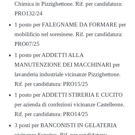
Chimica in Pizzighettone. Rif. per candidatura:
PRO132/24
1 posto per FALEGNAME DA FORMARE per
mobilificio nel soresinese. Rif. per candidatura:
PRO07/25
1 posto per ADDETTI ALLA
MANUTENZIONE DEI MACCHINARI per
lavanderia industriale vicinanze Pizzighettone.
Rif. per candidatura: PRO15/25
1 posto per ADDETTI STIRERIA E CUCITO
per azienda di confezioni vicinanze Castelleone.
Rif. per candidatura: PRO14/25
3 posti per BANCONISTI IN GELATERIA
vicinanze Soncino. Rif. per candidatura: