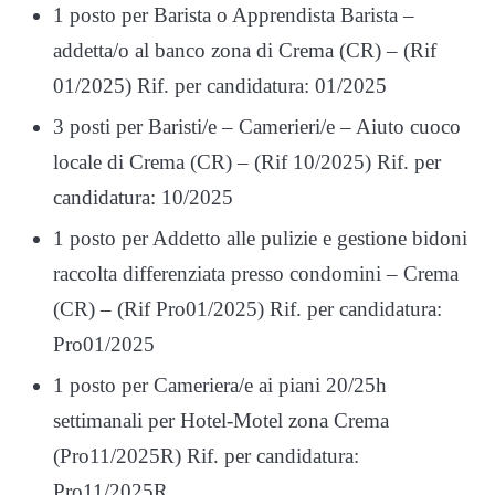
1 posto per Barista o Apprendista Barista –
addetta/o al banco zona di Crema (CR) – (Rif
01/2025) Rif. per candidatura: 01/2025
3 posti per Baristi/e – Camerieri/e – Aiuto cuoco
locale di Crema (CR) – (Rif 10/2025) Rif. per
candidatura: 10/2025
1 posto per Addetto alle pulizie e gestione bidoni
raccolta differenziata presso condomini – Crema
(CR) – (Rif Pro01/2025) Rif. per candidatura:
Pro01/2025
1 posto per Cameriera/e ai piani 20/25h
settimanali per Hotel-Motel zona Crema
(Pro11/2025R) Rif. per candidatura:
Pro11/2025R