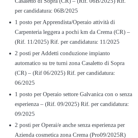
Casaletto di Sopra (CR) – (Rif. 06B/2025) Rif.
per candidatura: 06B/2025
1 posto per Apprendista/Operaio attività di
Carpenteria leggera a pochi km da Crema (CR) –
(Rif. 11/2025) Rif. per candidatura: 11/2025
2 posti per Addetti conduzione impianto
automatico su tre turni zona Casaletto di Sopra
(CR) – (Rif 06/2025) Rif. per candidatura:
06/2025
1 posto per Operaio settore Galvanica con o senza
esperienza – (Rif. 09/2025) Rif. per candidatura:
09/2025
2 posti per Operai/e anche senza esperienza per
Azienda cosmetica zona Crema (Pro09/2025R)