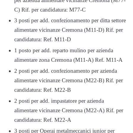
per azienda alimentare vicinanze Cremona (M77-
C) Rif. per candidatura: M77-C
3 posti per add. confezionamento per ditta settore
alimentare vicinanze Cremona (M11-D) Rif. per
candidatura: Ref. M11-D
1 posto per add. reparto mulino per azienda
alimentare zona Cremona (M11-A) Ref. M11-A
2 posti per add. confezionamento per azienda
alimentare vicinanze Cremona (M22-B) Rif. per
candidatura: Ref. M22-B
2 posti per add. impastatore per azienda
alimentare vicinanze Cremona (M22-A) Rif. per
candidatura: Ref. M22-A
3 posti per Operai metalmeccanici junior per