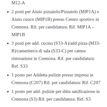
M12-A
2 posti per Aiuto pizzaiolo/Pizzaiolo (MIP1A) e
Aiuto cuoco (MIP1B) presso Centro sportivo in
Cremona. Rif. per candidatura: Rif. MIP1A –
MIP1B
3 posti per add. cucina (S33-A)/add.pizza (M33-
B)/cameriere/a di sala (S33-C) per catena
ristorazione in Cremona. Rif. per candidatura:
Ref. S33
1 posto per Addetta pulizie presso impresa in
Cremona (C207) Rif. per candidatura: Rif. C207
1 posto per add. pulizie per ditta sanificazione in
Cremona (S3) Rif. per candidatura: Ref. S3