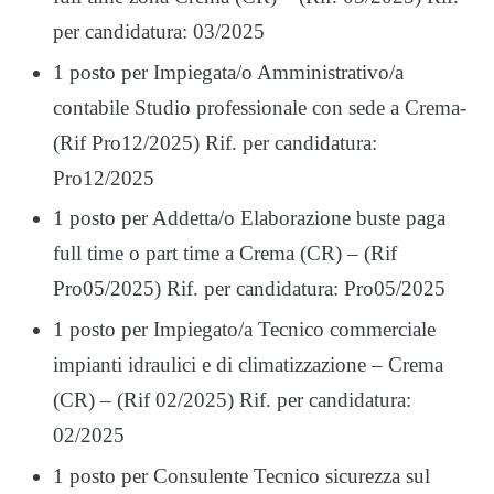
per candidatura: 03/2025
1 posto per Impiegata/o Amministrativo/a
contabile Studio professionale con sede a Crema-
(Rif Pro12/2025) Rif. per candidatura:
Pro12/2025
1 posto per Addetta/o Elaborazione buste paga
full time o part time a Crema (CR) – (Rif
Pro05/2025) Rif. per candidatura: Pro05/2025
1 posto per Impiegato/a Tecnico commerciale
impianti idraulici e di climatizzazione – Crema
(CR) – (Rif 02/2025) Rif. per candidatura:
02/2025
1 posto per Consulente Tecnico sicurezza sul