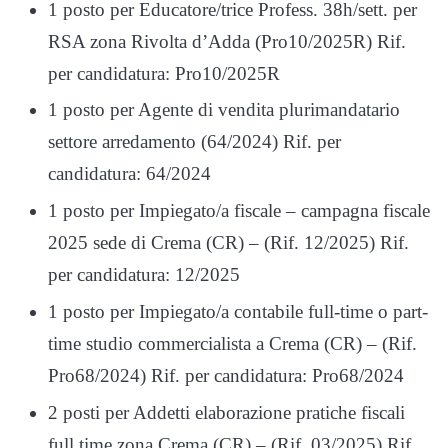
1 posto per Educatore/trice Profess. 38h/sett. per
RSA zona Rivolta d’Adda (Pro10/2025R) Rif.
per candidatura: Pro10/2025R
1 posto per Agente di vendita plurimandatario
settore arredamento (64/2024) Rif. per
candidatura: 64/2024
1 posto per Impiegato/a fiscale – campagna fiscale
2025 sede di Crema (CR) – (Rif. 12/2025) Rif.
per candidatura: 12/2025
1 posto per Impiegato/a contabile full-time o part-
time studio commercialista a Crema (CR) – (Rif.
Pro68/2024) Rif. per candidatura: Pro68/2024
2 posti per Addetti elaborazione pratiche fiscali
full time zona Crema (CR) – (Rif. 03/2025) Rif.