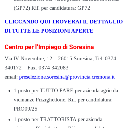
(GP72) Rif. per candidatura: GP72
CLICCANDO QUI TROVERAI IL DETTAGLIO
DI TUTTE LE POSIZIONI APERTE
Centro per l’Impiego di Soresina
Via IV Novembre, 12 – 26015 Soresina; Tel. 0374
340172 – Fax. 0374 342083
email:
preselezione.soresina@provincia.cremona.it
1 posto per TUTTO FARE per azienda agricola
vicinanze Pizzighettone. Rif. per candidatura:
PRO09/25
1 posto per TRATTORISTA per azienda