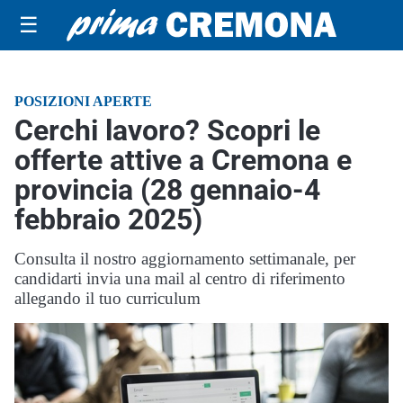
☰
POSIZIONI APERTE
Cerchi lavoro? Scopri le
offerte attive a Cremona e
provincia (28 gennaio-4
febbraio 2025)
Consulta il nostro aggiornamento settimanale, per
candidarti invia una mail al centro di riferimento
allegando il tuo curriculum