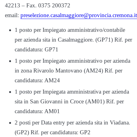
42213 – Fax. 0375 200372
email:
preselezione.casalmaggiore@provincia.cremona.it
1 posto per Impiegato amministrativo/contabile
per azienda sita in Casalmaggiore. (GP71) Rif. per
candidatura: GP71
1 posto per Impiegato amministrativo per azienda
in zona Rivarolo Mantovano (AM24) Rif. per
candidatura: AM24
1 posto per Impiegata amministrativa per azienda
sita in San Giovanni in Croce (AM01) Rif. per
candidatura: AM01
2 posti per Data entry per azienda sita in Viadana.
(GP2) Rif. per candidatura: GP2