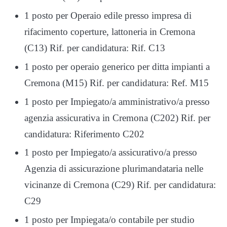
1 posto per Operaio edile presso impresa di
rifacimento coperture, lattoneria in Cremona
(C13) Rif. per candidatura: Rif. C13
1 posto per operaio generico per ditta impianti a
Cremona (M15) Rif. per candidatura: Ref. M15
1 posto per Impiegato/a amministrativo/a presso
agenzia assicurativa in Cremona (C202) Rif. per
candidatura: Riferimento C202
1 posto per Impiegato/a assicurativo/a presso
Agenzia di assicurazione plurimandataria nelle
vicinanze di Cremona (C29) Rif. per candidatura:
C29
1 posto per Impiegata/o contabile per studio