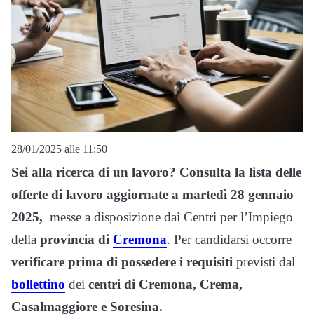
28/01/2025 alle 11:50
Sei alla ricerca di un lavoro?
Consulta la lista delle
offerte di lavoro
aggiornate a martedì 28 gennaio
2025
,
messe a disposizione dai Centri per l’Impiego
della
provincia di
Cremona
. Per candidarsi occorre
verificare prima di possedere i requisiti
previsti dal
bollettino
dei
centri di Cremona, Crema,
Casalmaggiore e Soresina.