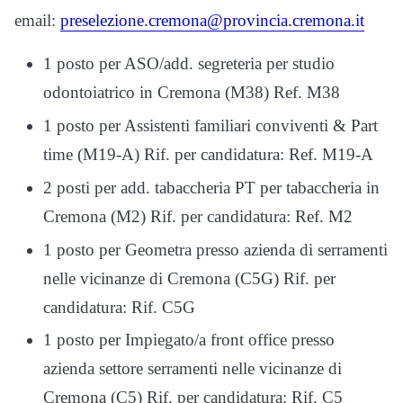
email:
preselezione.cremona@provincia.cremona.it
1 posto per ASO/add. segreteria per studio
odontoiatrico in Cremona (M38) Ref. M38
1 posto per Assistenti familiari conviventi & Part
time (M19-A) Rif. per candidatura: Ref. M19-A
2 posti per add. tabaccheria PT per tabaccheria in
Cremona (M2) Rif. per candidatura: Ref. M2
1 posto per Geometra presso azienda di serramenti
nelle vicinanze di Cremona (C5G) Rif. per
candidatura: Rif. C5G
1 posto per Impiegato/a front office presso
azienda settore serramenti nelle vicinanze di
Cremona (C5) Rif. per candidatura: Rif. C5