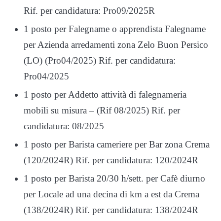
Rif. per candidatura: Pro09/2025R
1 posto per Falegname o apprendista Falegname
per Azienda arredamenti zona Zelo Buon Persico
(LO) (Pro04/2025) Rif. per candidatura:
Pro04/2025
1 posto per Addetto attività di falegnameria
mobili su misura – (Rif 08/2025) Rif. per
candidatura: 08/2025
1 posto per Barista cameriere per Bar zona Crema
(120/2024R) Rif. per candidatura: 120/2024R
1 posto per Barista 20/30 h/sett. per Cafè diurno
per Locale ad una decina di km a est da Crema
(138/2024R) Rif. per candidatura: 138/2024R