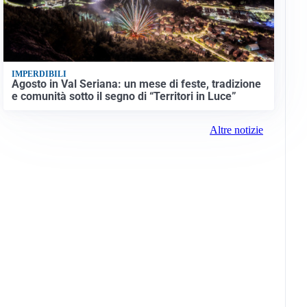
IMPERDIBILI
Agosto in Val Seriana: un mese di feste, tradizione
e comunità sotto il segno di “Territori in Luce”
Altre notizie