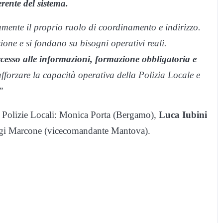
erente del sistema.
ente il proprio ruolo di coordinamento e indirizzo.
ione e si fondano su bisogni operativi reali.
cesso alle informazioni, formazione obbligatoria e
fforzare la capacità operativa della Polizia Locale e
”
e Polizie Locali: Monica Porta (Bergamo),
Luca Iubini
uigi Marcone (vicecomandante Mantova).