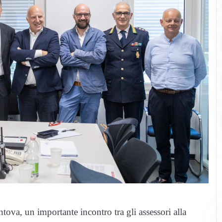
ova, un importante incontro tra gli assessori alla