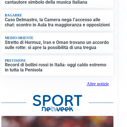
cantautore simbolo della musica italiana
BAGARRE
Caso Delmastro, la Camera nega l’accesso alle
chat: scontro in Aula tra maggioranza e opposizioni
MEDIO ORIENTE
Stretto di Hormuz, Iran e Oman trovano un accordo
sulle rotte: si apre la possibilità di una tregua
PREVISIONI
Record di bollini rossi in Italia: oggi caldo estremo
in tutta la Penisola
Altre notizie