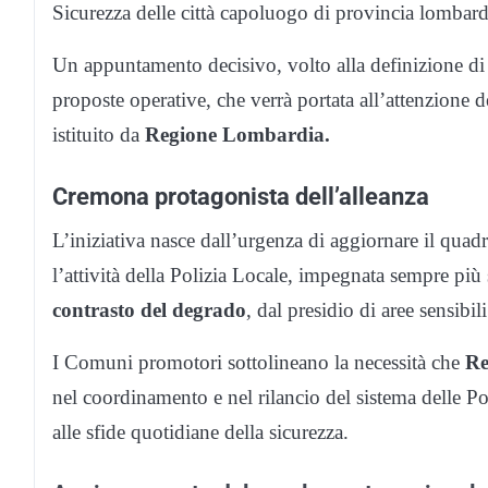
Sicurezza delle città capoluogo di provincia lombard
Un appuntamento decisivo, volto alla definizione di 
proposte operative, che verrà portata all’attenzione 
istituito da
Regione Lombardia.
Cremona protagonista dell’alleanza
L’iniziativa nasce dall’urgenza di aggiornare il quad
l’attività della Polizia Locale, impegnata sempre più
contrasto del degrado
, dal presidio di aree sensibi
I Comuni promotori sottolineano la necessità che
Re
nel coordinamento e nel rilancio del sistema delle Poli
alle sfide quotidiane della sicurezza.