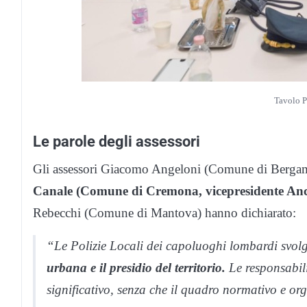
Tavolo P
Le parole degli assessori
Gli assessori Giacomo Angeloni (Comune di Bergam
Canale (Comune di Cremona, vicepresidente Anc
Rebecchi (Comune di Mantova) hanno dichiarato:
“Le Polizie Locali dei capoluoghi lombardi svo
urbana e il presidio del territorio.
Le responsabili
significativo, senza che il quadro normativo e org