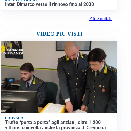
Inter, Dimarco verso il rinnovo fino al 2030
Altre notizie
VIDEO PIÙ VISTI
CRONACA
Truffe “porta a porta” agli anziani, oltre 1.200
vittime: coinvolta anche la provincia di Cremona