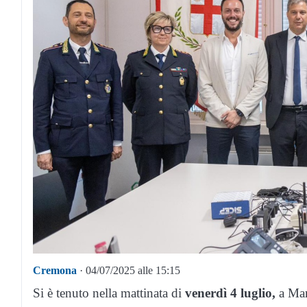
Cremona
· 04/07/2025 alle 15:15
Si è tenuto nella mattinata di
venerdì 4 luglio,
a Mant