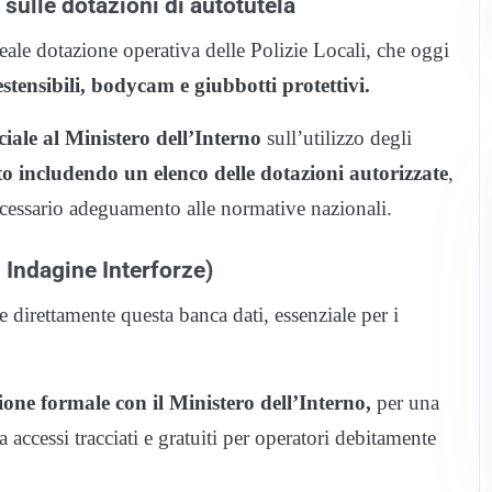
ulle dotazioni di autotutela
eale dotazione operativa delle Polizie Locali, che oggi
estensibili, bodycam e giubbotti protettivi.
ciale al Ministero dell’Interno
sull’utilizzo degli
o includendo un elenco delle dotazioni autorizzate
,
 necessario adeguamento alle normative nazionali.
 Indagine Interforze)
 direttamente questa banca dati, essenziale per i
ione formale con il Ministero dell’Interno,
per una
cessi tracciati e gratuiti per operatori debitamente