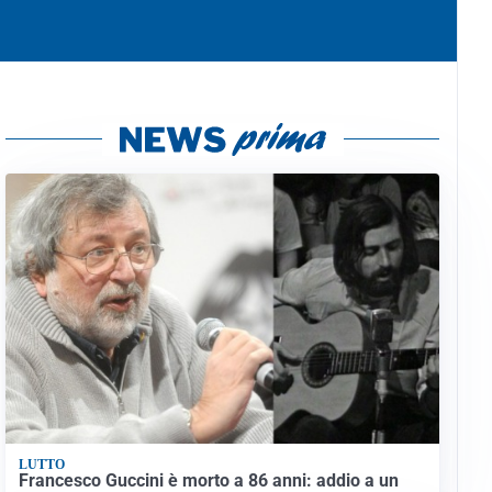
LUTTO
Francesco Guccini è morto a 86 anni: addio a un