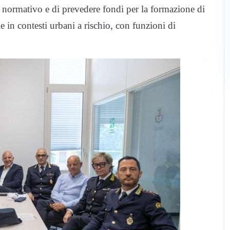
er normativo e di prevedere fondi per la formazione di
e in contesti urbani a rischio, con funzioni di