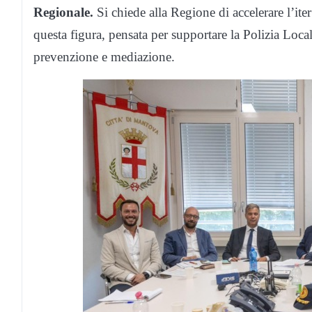
Regionale.
Si chiede alla Regione di accelerare l’it
questa figura, pensata per supportare la Polizia Local
prevenzione e mediazione.