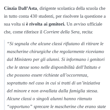
Cinzia Dall’Asta
, dirigente scolastica della scuola che
in tutto conta 430 studenti, per risolvere la questione a
sua volta si
è rivolta ai genitori.
Un avviso ufficiale
che, come riferisce il
Corriere della Sera
, recita:
“Si segnala che alcune classi rifiutano di ritirare le
mascherine chirurgiche che regolarmente riceviamo
dal Ministero per gli alunni. Si informano i genitori
che le stesse sono nelle disponibilità dell’Istituto e
che possono essere richieste all’occorrenza,
soprattutto nel caso in cui si tratti di un’iniziativa
del minore e non avvallata dalla famiglia stessa.
Alcune classi o singoli alunni hanno ritenuto
“opportuno” sprecare le mascherine che erano state