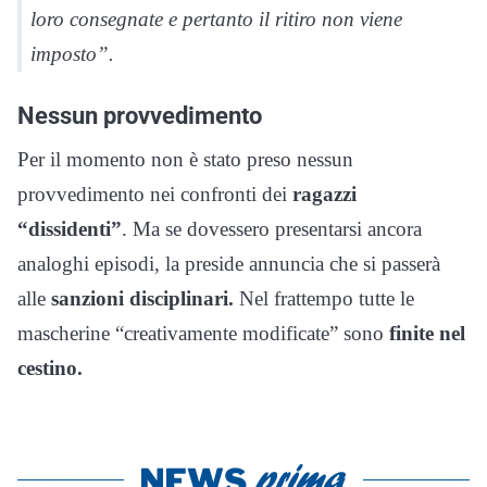
loro consegnate e pertanto il ritiro non viene
imposto”.
Nessun provvedimento
Per il momento non è stato preso nessun
provvedimento nei confronti dei
ragazzi
“dissidenti”
. Ma se dovessero presentarsi ancora
analoghi episodi, la preside annuncia che si passerà
alle
sanzioni disciplinari.
Nel frattempo tutte le
mascherine “creativamente modificate” sono
finite nel
cestino.