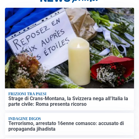
FRIZIONI TRA PAESI
Strage di Crans-Montana, la Svizzera nega all’Italia la
parte civile: Roma presenta ricorso
INDAGINE DIGOS
Terrorismo, arrestato 16enne comasco: accusato di
propaganda jihadista