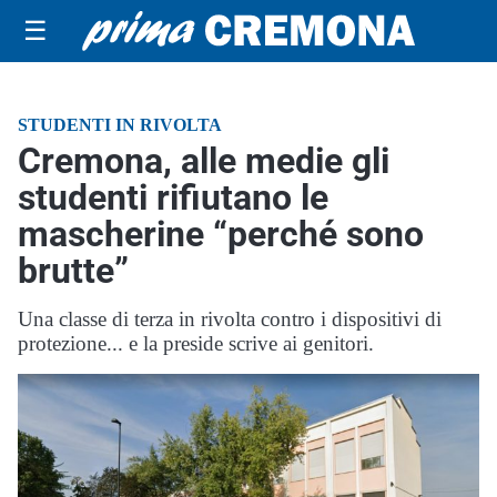
☰
STUDENTI IN RIVOLTA
Cremona, alle medie gli
studenti rifiutano le
mascherine “perché sono
brutte”
Una classe di terza in rivolta contro i dispositivi di
protezione... e la preside scrive ai genitori.