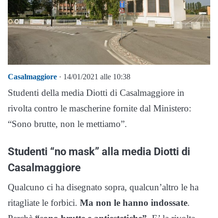
Casalmaggiore
· 14/01/2021 alle 10:38
Studenti della media Diotti di Casalmaggiore in
rivolta contro le mascherine fornite dal Ministero:
“Sono brutte, non le mettiamo”.
Studenti “no mask” alla media Diotti di
Casalmaggiore
Qualcuno ci ha disegnato sopra, qualcun’altro le ha
ritagliate le forbici.
Ma non le hanno indossate
.