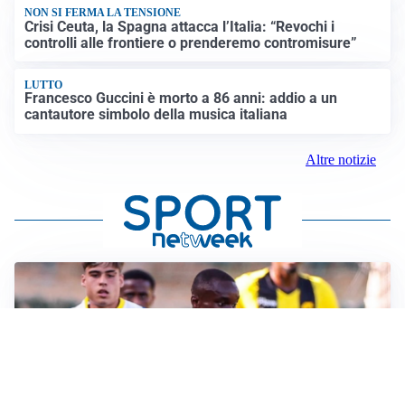
NON SI FERMA LA TENSIONE
Crisi Ceuta, la Spagna attacca l’Italia: “Revochi i
controlli alle frontiere o prenderemo contromisure”
LUTTO
Francesco Guccini è morto a 86 anni: addio a un
cantautore simbolo della musica italiana
Altre notizie