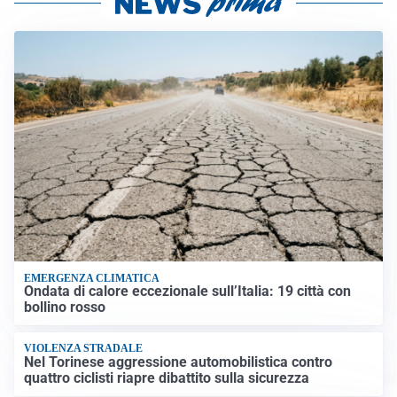
EMERGENZA CLIMATICA
Ondata di calore eccezionale sull’Italia: 19 città con
bollino rosso
VIOLENZA STRADALE
Nel Torinese aggressione automobilistica contro
quattro ciclisti riapre dibattito sulla sicurezza