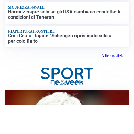
SICUREZZA NAVALE
Hormuz riapre solo se gli USA cambiano condotta: le
condizioni di Teheran
RIAPERTURA FRONTIERE
Crisi Ceuta, Tajani: “Schengen ripristinato solo a
pericolo finito”
Altre notizie