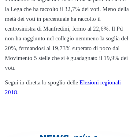
la Lega che ha raccolto il 32,7% dei voti. Meno della
metà dei voti in percentuale ha raccolto il
centrosinistra di Manfredini, fermo al 22,6%. Il Pd
non ha raggiunto nel collegio nemmeno la soglia del
20%, fermandosi al 19,73% superato di poco dal
Movimento 5 stelle che si è guadagnato il 19,9% dei
voti.
Segui in diretta lo spoglio delle
Elezioni regionali
2018
.