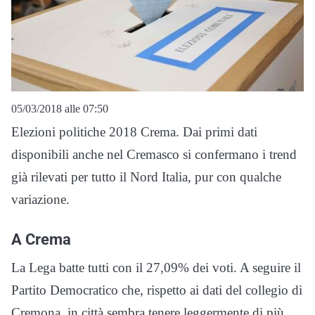
05/03/2018 alle 07:50
Elezioni politiche 2018 Crema. Dai primi dati
disponibili anche nel Cremasco si confermano i trend
già rilevati per tutto il Nord Italia, pur con qualche
variazione.
A Crema
La Lega batte tutti con il 27,09% dei voti. A seguire il
Partito Democratico che, rispetto ai dati del collegio di
Cremona, in città sembra tenere leggermente di più