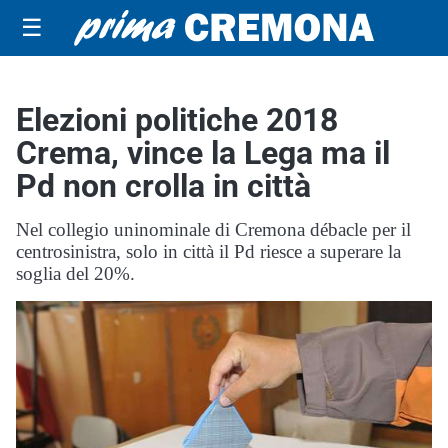
☰
Elezioni politiche 2018
Crema, vince la Lega ma il
Pd non crolla in città
Nel collegio uninominale di Cremona débacle per il
centrosinistra, solo in città il Pd riesce a superare la
soglia del 20%.