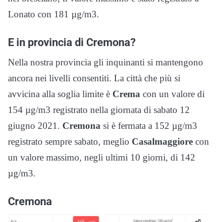
Lonato con 181 µg/m3.
E in provincia di Cremona?
Nella nostra provincia gli inquinanti si mantengono
ancora nei livelli consentiti. La città che più si
avvicina alla soglia limite è
Crema
con un valore di
154 µg/m3 registrato nella giornata di sabato 12
giugno 2021.
Cremona
si è fermata a 152 µg/m3
registrato sempre sabato, meglio
Casalmaggiore
con
un valore massimo, negli ultimi 10 giorni, di 142
µg/m3.
Cremona