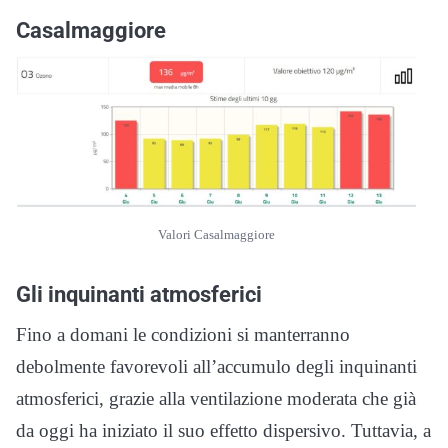
Casalmaggiore
Valori Casalmaggiore
Gli inquinanti atmosferici
Fino a domani le condizioni si manterranno
debolmente favorevoli all’accumulo degli inquinanti
atmosferici, grazie alla ventilazione moderata che già
da oggi ha iniziato il suo effetto dispersivo. Tuttavia, a