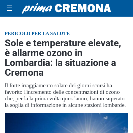
☰
PERICOLO PER LA SALUTE
Sole e temperature elevate,
è allarme ozono in
Lombardia: la situazione a
Cremona
Il forte irraggiamento solare dei giorni scorsi ha
favorito l'incremento delle concentrazioni di ozono
che, per la la prima volta quest’anno, hanno superato
la soglia di informazione in alcune stazioni lombarde.