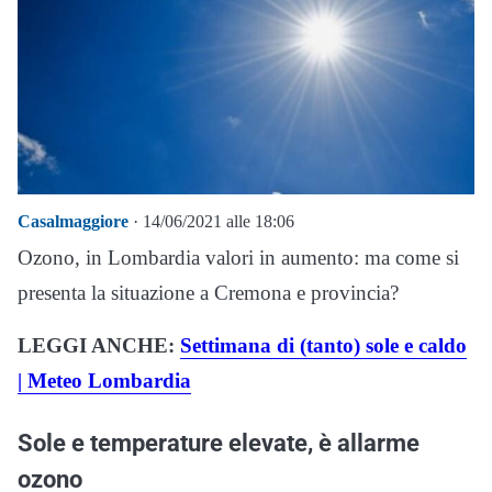
Casalmaggiore
· 14/06/2021 alle 18:06
Ozono, in Lombardia valori in aumento: ma come si
presenta la situazione a Cremona e provincia?
LEGGI ANCHE:
Settimana di (tanto) sole e caldo
| Meteo Lombardia
Sole e temperature elevate, è allarme
ozono