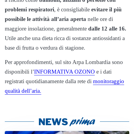
problemi respiratori
, è consigliabile
evitare il più
possibile le attività all’aria aperta
nelle ore di
maggiore insolazione, generalmente
dalle 12 alle 16.
Utile anche una dieta ricca di sostanze antiossidanti a
base di frutta o verdura di stagione.
Per approfondimenti, sul sito Arpa Lombardia sono
disponibili l’
INFORMATIVA OZONO
e i dati
registrati quotidianamente dalla rete di
monitoraggio
qualità dell’aria.