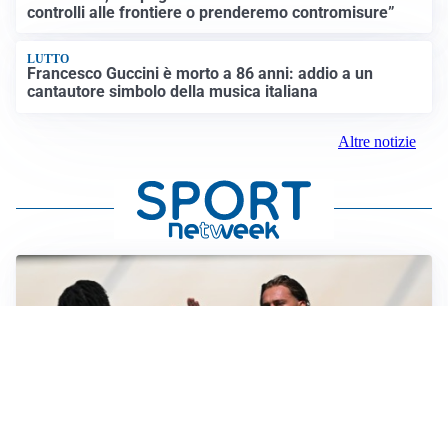
controlli alle frontiere o prenderemo contromisure”
LUTTO
Francesco Guccini è morto a 86 anni: addio a un
cantautore simbolo della musica italiana
Altre notizie