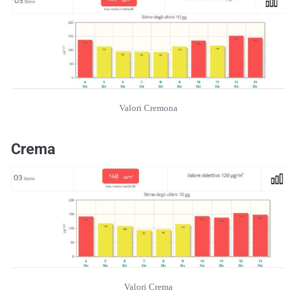
Valori Cremona
Crema
Valori Crema