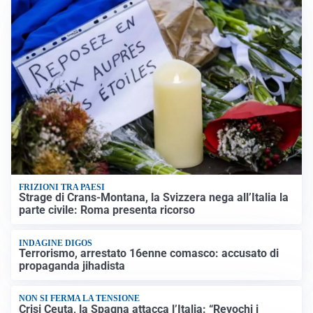
FRIZIONI TRA PAESI
Strage di Crans-Montana, la Svizzera nega all’Italia la
parte civile: Roma presenta ricorso
INDAGINE DIGOS
Terrorismo, arrestato 16enne comasco: accusato di
propaganda jihadista
NON SI FERMA LA TENSIONE
Crisi Ceuta, la Spagna attacca l’Italia: “Revochi i