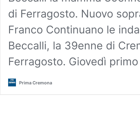
di Ferragosto. Nuovo sopra
Franco Continuano le inda
Beccalli, la 39enne di Crem
Ferragosto. Giovedì prim
Prima Cremona