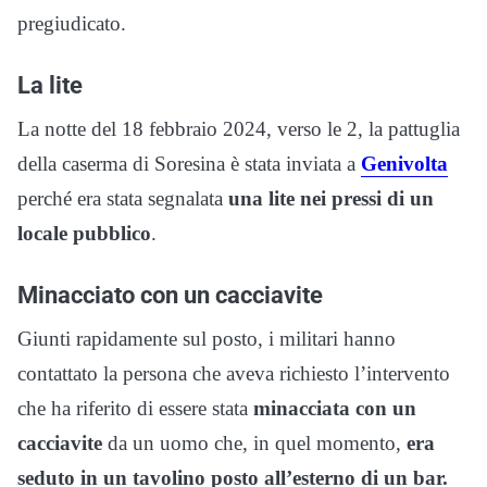
pregiudicato.
La lite
La notte del 18 febbraio 2024, verso le 2, la pattuglia
della caserma di Soresina è stata inviata a
Genivolta
perché era stata segnalata
una lite nei pressi di un
locale pubblico
.
Minacciato con un cacciavite
Giunti rapidamente sul posto, i militari hanno
contattato la persona che aveva richiesto l’intervento
che ha riferito di essere stata
minacciata con un
cacciavite
da un uomo che, in quel momento,
era
seduto in un tavolino posto all’esterno di un bar.