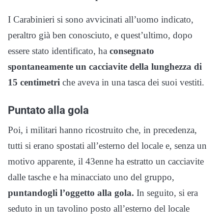
I Carabinieri si sono avvicinati all’uomo indicato,
peraltro già ben conosciuto, e quest’ultimo, dopo
essere stato identificato, ha
consegnato
spontaneamente un cacciavite della lunghezza di
15 centimetri
che aveva in una tasca dei suoi vestiti.
Puntato alla gola
Poi, i militari hanno ricostruito che, in precedenza,
tutti si erano spostati all’esterno del locale e, senza un
motivo apparente, il 43enne ha estratto un cacciavite
dalle tasche e ha minacciato uno del gruppo,
puntandogli l’oggetto alla gola.
In seguito, si era
seduto in un tavolino posto all’esterno del locale