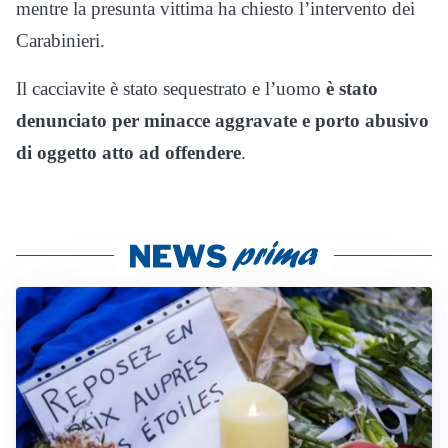
mentre la presunta vittima ha chiesto l’intervento dei
Carabinieri.
Il cacciavite è stato sequestrato e l’uomo
è stato
denunciato per minacce aggravate e porto abusivo
di oggetto atto ad offendere
.