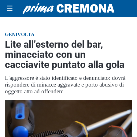
☰
GENIVOLTA
Lite all’esterno del bar,
minacciato con un
cacciavite puntato alla gola
L'aggressore è stato identificato e denunciato: dovrà
rispondere di minacce aggravate e porto abusivo di
oggetto atto ad offendere