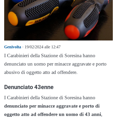
Genivolta
· 19/02/2024 alle 12:47
I Carabinieri della Stazione di Soresina hanno
denunciato un uomo per minacce aggravate e porto
abusivo di oggetto atto ad offendere.
Denunciato 43enne
I Carabinieri della Stazione di Soresina hanno
denunciato per minacce aggravate e porto di
oggetto atto ad offendere un uomo di 43 anni
,