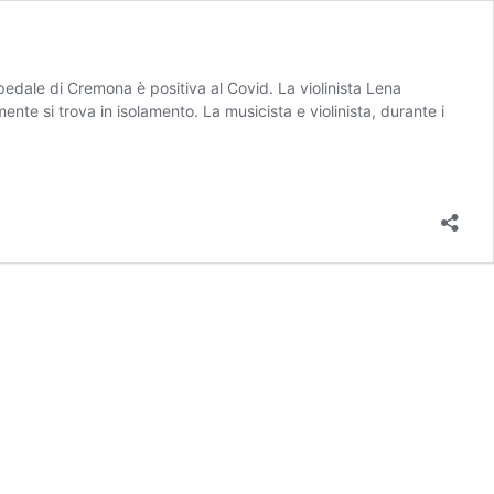
edale di Cremona è positiva al Covid. La violinista Lena
nte si trova in isolamento. La musicista e violinista, durante i