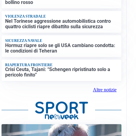
bollino rosso
VIOLENZA STRADALE
Nel Torinese aggressione automobilistica contro
quattro ciclisti riapre dibattito sulla sicurezza
SICUREZZA NAVALE
Hormuz riapre solo se gli USA cambiano condotta:
le condizioni di Teheran
RIAPERTURA FRONTIERE
Crisi Ceuta, Tajani: “Schengen ripristinato solo a
pericolo finito”
Altre notizie