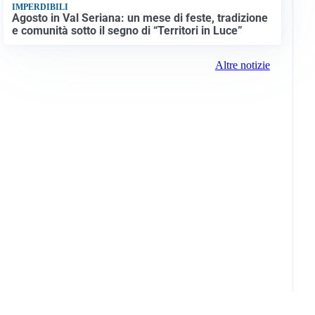
IMPERDIBILI
Agosto in Val Seriana: un mese di feste, tradizione
e comunità sotto il segno di “Territori in Luce”
Altre notizie