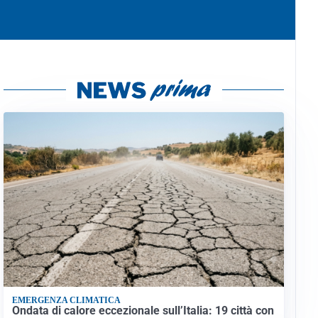
EMERGENZA CLIMATICA
Ondata di calore eccezionale sull’Italia: 19 città con