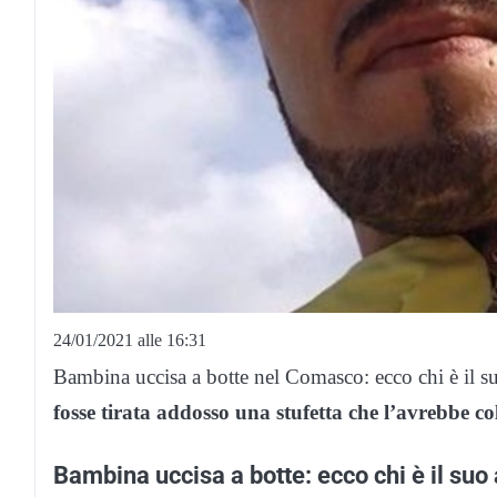
24/01/2021 alle 16:31
Bambina uccisa a botte nel Comasco: ecco chi è il s
fosse tirata addosso una stufetta che l’avrebbe col
Bambina uccisa a botte: ecco chi è il suo