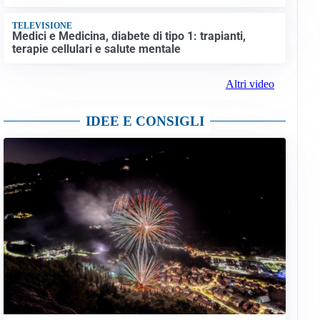
TELEVISIONE
Medici e Medicina, diabete di tipo 1: trapianti,
terapie cellulari e salute mentale
Altri video
IDEE E CONSIGLI