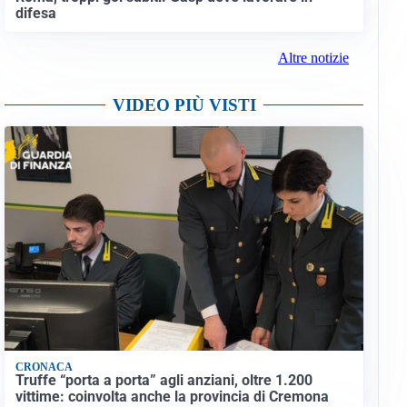
difesa
Altre notizie
VIDEO PIÙ VISTI
CRONACA
Truffe “porta a porta” agli anziani, oltre 1.200
vittime: coinvolta anche la provincia di Cremona