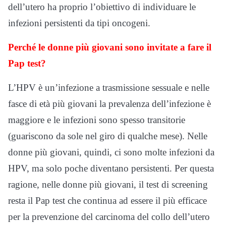
dell’utero ha proprio l’obiettivo di individuare le
infezioni persistenti da tipi oncogeni.
Perché le donne più giovani sono invitate a fare il
Pap test?
L’HPV è un’infezione a trasmissione sessuale e nelle
fasce di età più giovani la prevalenza dell’infezione è
maggiore e le infezioni sono spesso transitorie
(guariscono da sole nel giro di qualche mese). Nelle
donne più giovani, quindi, ci sono molte infezioni da
HPV, ma solo poche diventano persistenti. Per questa
ragione, nelle donne più giovani, il test di screening
resta il Pap test che continua ad essere il più efficace
per la prevenzione del carcinoma del collo dell’utero