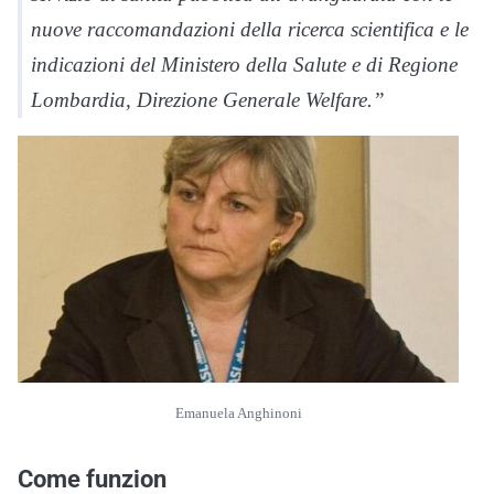
nuove raccomandazioni della ricerca scientifica e le
indicazioni del Ministero della Salute e di Regione
Lombardia, Direzione Generale Welfare.”
Emanuela Anghinoni
Come funzion