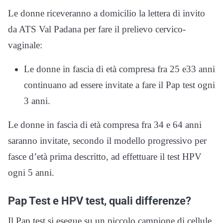
Le donne riceveranno a domicilio la lettera di invito
da ATS Val Padana per fare il prelievo cervico-
vaginale:
Le donne in fascia di età compresa fra 25 e33 anni
continuano ad essere invitate a fare il Pap test ogni
3 anni.
Le donne in fascia di età compresa fra 34 e 64 anni
saranno invitate, secondo il modello progressivo per
fasce d’età prima descritto, ad effettuare il test HPV
ogni 5 anni.
Pap Test e HPV test, quali differenze?
Il Pap test si esegue su un piccolo campione di cellule