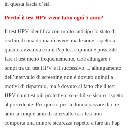
in questa fascia d’età.
Perché il test HPV viene fatto ogni 5 anni?
Il test HPV identifica con molto anticipo lo stato di
rischio di una donna di avere una lesione rispetto a
quanto avveniva con il Pap test e quindi è possibile
fare il test meno frequentemente, cioè allungare i
tempi tra un test HPV e il successivo. L’allungamento
dell’intervallo di screening non è dovuto quindi a
motivi di risparmio, ma è dovuto al fatto che il test
HPV è un test più protettivo, sensibile e sicuro rispetto
al precedente. Per questo per la donna passare dai tre
anni ai cinque anni di intervallo tra i test non
comporta una minore sicurezza rispetto a fare un Pap