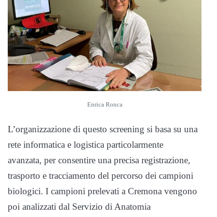
Enrica Ronca
L’organizzazione di questo screening si basa su una
rete informatica e logistica particolarmente
avanzata, per consentire una precisa registrazione,
trasporto e tracciamento del percorso dei campioni
biologici. I campioni prelevati a Cremona vengono
poi analizzati dal Servizio di Anatomia