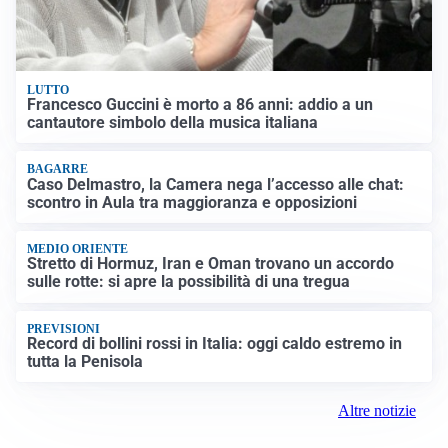
LUTTO
Francesco Guccini è morto a 86 anni: addio a un
cantautore simbolo della musica italiana
BAGARRE
Caso Delmastro, la Camera nega l’accesso alle chat:
scontro in Aula tra maggioranza e opposizioni
MEDIO ORIENTE
Stretto di Hormuz, Iran e Oman trovano un accordo
sulle rotte: si apre la possibilità di una tregua
PREVISIONI
Record di bollini rossi in Italia: oggi caldo estremo in
tutta la Penisola
Altre notizie