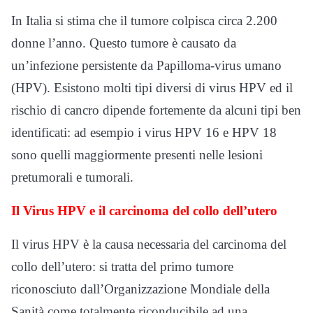
In Italia si stima che il tumore colpisca circa 2.200
donne l’anno. Questo tumore è causato da
un’infezione persistente da Papilloma-virus umano
(HPV). Esistono molti tipi diversi di virus HPV ed il
rischio di cancro dipende fortemente da alcuni tipi ben
identificati: ad esempio i virus HPV 16 e HPV 18
sono quelli maggiormente presenti nelle lesioni
pretumorali e tumorali.
Il Virus HPV e il carcinoma del collo dell’utero
Il virus HPV è la causa necessaria del carcinoma del
collo dell’utero: si tratta del primo tumore
riconosciuto dall’Organizzazione Mondiale della
Sanità come totalmente riconducibile ad una