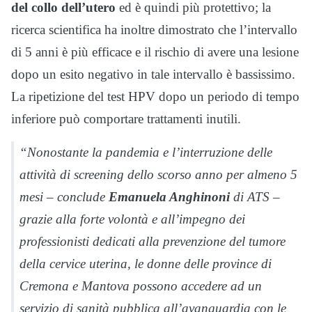
del collo dell’utero
ed è quindi più protettivo; la
ricerca scientifica ha inoltre dimostrato che l’intervallo
di 5 anni è più efficace e il rischio di avere una lesione
dopo un esito negativo in tale intervallo è bassissimo.
La ripetizione del test HPV dopo un periodo di tempo
inferiore può comportare trattamenti inutili.
“Nonostante la pandemia e l’interruzione delle
attività di screening dello scorso anno per almeno 5
mesi – conclude
Emanuela Anghinoni
di ATS –
grazie alla forte volontà e all’impegno dei
professionisti dedicati alla prevenzione del tumore
della cervice uterina, le donne delle province di
Cremona e Mantova possono accedere ad un
servizio di sanità pubblica all’avanguardia con le