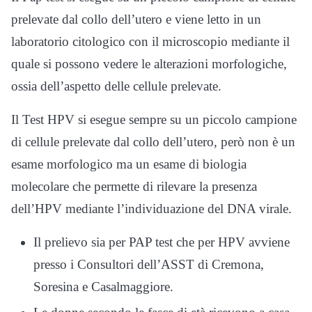
prelevate dal collo dell’utero e viene letto in un
laboratorio citologico con il microscopio mediante il
quale si possono vedere le alterazioni morfologiche,
ossia dell’aspetto delle cellule prelevate.
Il Test HPV si esegue sempre su un piccolo campione
di cellule prelevate dal collo dell’utero, però non è un
esame morfologico ma un esame di biologia
molecolare che permette di rilevare la presenza
dell’HPV mediante l’individuazione del DNA virale.
Il prelievo sia per PAP test che per HPV avviene
presso i Consultori dell’ASST di Cremona,
Soresina e Casalmaggiore.