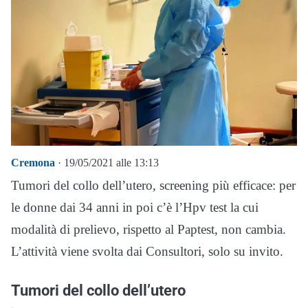
Cremona
· 19/05/2021 alle 13:13
Tumori del collo dell’utero, screening più efficace: per
le donne dai 34 anni in poi c’è l’Hpv test la cui
modalità di prelievo, rispetto al Paptest, non cambia.
L’attività viene svolta dai Consultori, solo su invito.
Tumori del collo dell’utero