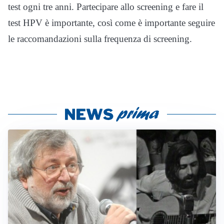
test ogni tre anni. Partecipare allo screening e fare il
test HPV è importante, così come è importante seguire
le raccomandazioni sulla frequenza di screening.