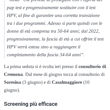
pap test e progressivamente sostituire con il test
HPV, al fine di garantire una corretta transizione
tra i due programmi. Adesso si parte quindi con le
donne di età compresa tra 50-64 anni; dal 2022,
progressivamente, la fascia di età a cui offrire il test
HPV verrà estesa sino a raggiungere il
completamento della fascia 34-64 anni”.
La prima seduta si è svolta ieri presso il
consultorio di
Cremona
. Dal mese di giugno tocca al consultorio di
Soresina
(3 giugno) e di
Casalmaggiore
(10
giugno).
Screening più efficace