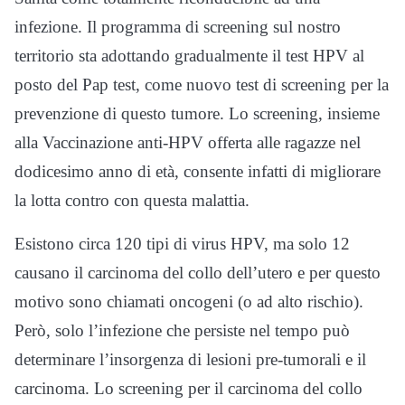
infezione. Il programma di screening sul nostro
territorio sta adottando gradualmente il test HPV al
posto del Pap test, come nuovo test di screening per la
prevenzione di questo tumore. Lo screening, insieme
alla Vaccinazione anti-HPV offerta alle ragazze nel
dodicesimo anno di età, consente infatti di migliorare
la lotta contro con questa malattia.
Esistono circa 120 tipi di virus HPV, ma solo 12
causano il carcinoma del collo dell’utero e per questo
motivo sono chiamati oncogeni (o ad alto rischio).
Però, solo l’infezione che persiste nel tempo può
determinare l’insorgenza di lesioni pre-tumorali e il
carcinoma. Lo screening per il carcinoma del collo