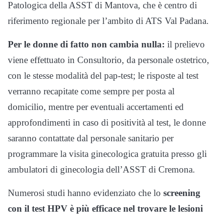
Patologica della ASST di Mantova, che è centro di
riferimento regionale per l’ambito di ATS Val Padana.
Per le donne di fatto non cambia nulla:
il prelievo
viene effettuato in Consultorio, da personale ostetrico,
con le stesse modalità del pap-test; le risposte al test
verranno recapitate come sempre per posta al
domicilio, mentre per eventuali accertamenti ed
approfondimenti in caso di positività al test, le donne
saranno contattate dal personale sanitario per
programmare la visita ginecologica gratuita presso gli
ambulatori di ginecologia dell’ASST di Cremona.
Numerosi studi hanno evidenziato che lo
screening
con il test HPV è più efficace nel trovare le lesioni