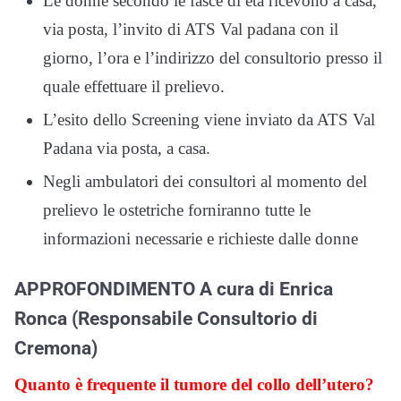
Le donne secondo le fasce di età ricevono a casa,
via posta, l’invito di ATS Val padana con il
giorno, l’ora e l’indirizzo del consultorio presso il
quale effettuare il prelievo.
L’esito dello Screening viene inviato da ATS Val
Padana via posta, a casa.
Negli ambulatori dei consultori al momento del
prelievo le ostetriche forniranno tutte le
informazioni necessarie e richieste dalle donne
APPROFONDIMENTO A cura di Enrica
Ronca (Responsabile Consultorio di
Cremona)
Quanto è frequente il tumore del collo dell’utero?