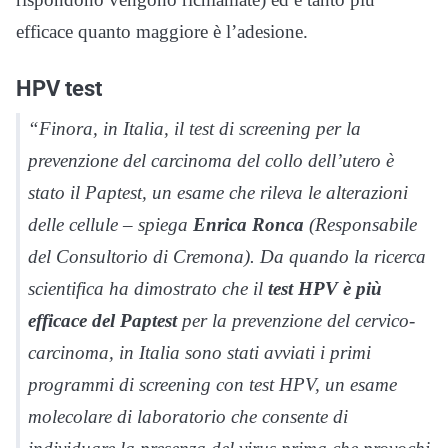
efficace quanto maggiore è l’adesione.
HPV test
“Finora, in Italia, il test di screening per la
prevenzione del carcinoma del collo dell’utero è
stato il Paptest, un esame che rileva le alterazioni
delle cellule – spiega
Enrica Ronca
(Responsabile
del Consultorio di Cremona). Da quando la ricerca
scientifica ha dimostrato che il
test HPV è più
efficace del Paptest
per la prevenzione del cervico-
carcinoma, in Italia sono stati avviati i primi
programmi di screening con test HPV, un esame
molecolare di laboratorio che consente di