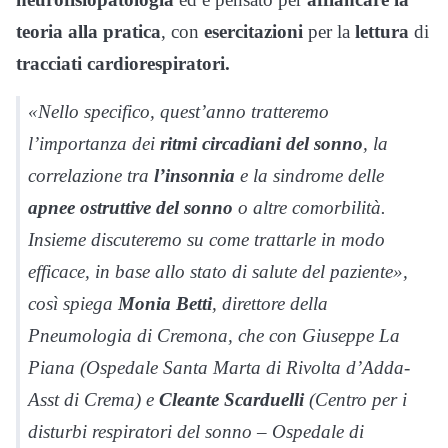
teoria alla pratica
, con
esercitazioni
per la
lettura
di
tracciati cardiorespiratori.
«Nello specifico, quest’anno tratteremo
l’importanza dei
ritmi circadiani del sonno
, la
correlazione tra
l’insonnia
e la sindrome delle
apnee ostruttive del sonno
o altre comorbilità.
Insieme discuteremo su come trattarle in modo
efficace, in base allo stato di salute del paziente»,
così spiega
Monia Betti
, direttore della
Pneumologia di Cremona, che con Giuseppe La
Piana (Ospedale Santa Marta di Rivolta d’Adda-
Asst di Crema) e
Cleante Scarduelli
(Centro per i
disturbi respiratori del sonno – Ospedale di