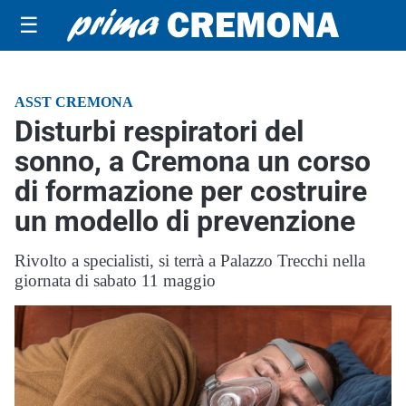
☰
ASST CREMONA
Disturbi respiratori del
sonno, a Cremona un corso
di formazione per costruire
un modello di prevenzione
Rivolto a specialisti, si terrà a Palazzo Trecchi nella
giornata di sabato 11 maggio