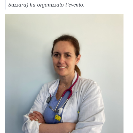
Suzzara) ha organizzato l’evento.