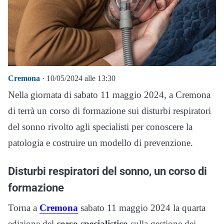
Cremona
· 10/05/2024 alle 13:30
Nella giornata di sabato 11 maggio 2024, a Cremona
di terrà un corso di formazione sui disturbi respiratori
del sonno rivolto agli specialisti per conoscere la
patologia e costruire un modello di prevenzione.
Disturbi respiratori del sonno, un corso di
formazione
Torna a
Cremona
sabato 11 maggio 2024 la quarta
edizione del
corso specialistico
sulla gestione dei