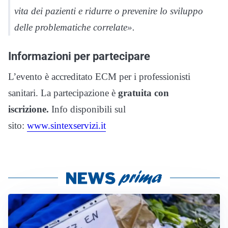
vita dei pazienti e ridurre o prevenire lo sviluppo
delle problematiche correlate».
Informazioni per partecipare
L’evento è accreditato ECM per i professionisti
sanitari. La partecipazione è
gratuita con
iscrizione.
Info disponibili sul
sito:
www.sintexservizi.it