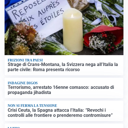
FRIZIONI TRA PAESI
Strage di Crans-Montana, la Svizzera nega all’Italia la
parte civile: Roma presenta ricorso
INDAGINE DIGOS
Terrorismo, arrestato 16enne comasco: accusato di
propaganda jihadista
NON SI FERMA LA TENSIONE
Crisi Ceuta, la Spagna attacca l’Italia: “Revochi i
controlli alle frontiere o prenderemo contromisure”