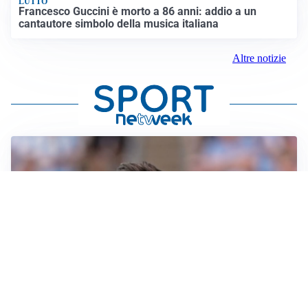
LUTTO
Francesco Guccini è morto a 86 anni: addio a un
cantautore simbolo della musica italiana
Altre notizie