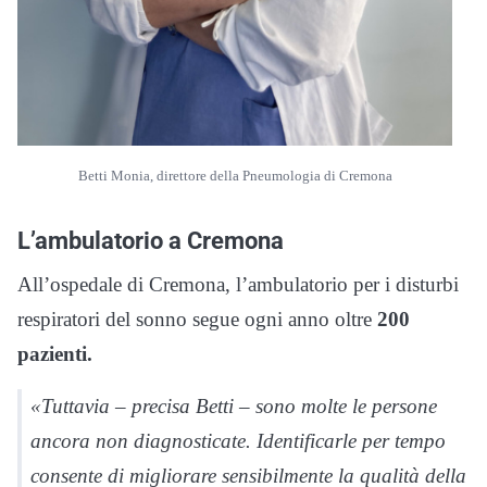
Betti Monia, direttore della Pneumologia di Cremona
L’ambulatorio a Cremona
All’ospedale di Cremona, l’ambulatorio per i disturbi
respiratori del sonno segue ogni anno oltre
200
pazienti.
«Tuttavia – precisa Betti – sono molte le persone
ancora non diagnosticate. Identificarle per tempo
consente di migliorare sensibilmente la qualità della