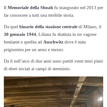
Il
Memoriale della Shoah
fu inaugurato nel 2013 per
far conoscere a tutti una terribile storia.
Da quel
binario della stazione centrale
di Milano, il
30 gennaio 1944
, Liliana fu sbattuta in un vagone
bestiame e spedita ad
Auschwitz
dove è stata
prigioniera per un anno e mezzo.
Da lì nell’arco di due anni sono partiti venti treni pieni
di ebrei inviati ai campi di sterminio.