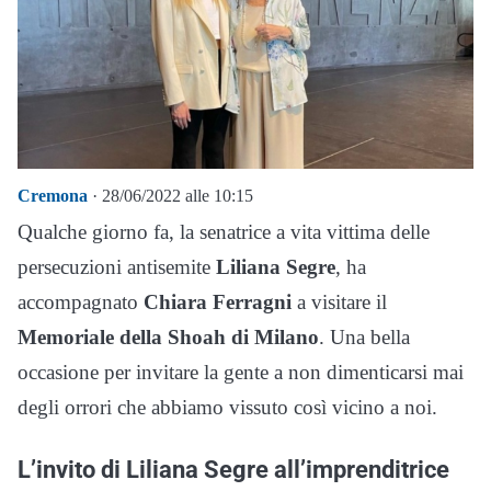
Cremona
· 28/06/2022 alle 10:15
Qualche giorno fa, la senatrice a vita vittima delle
persecuzioni antisemite
Liliana Segre
, ha
accompagnato
Chiara Ferragni
a visitare il
Memoriale della Shoah di Milano
. Una bella
occasione per invitare la gente a non dimenticarsi mai
degli orrori che abbiamo vissuto così vicino a noi.
L’invito di Liliana Segre all’imprenditrice