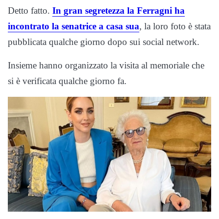
Detto fatto.
In gran segretezza la Ferragni ha
incontrato la senatrice a casa sua
, la loro foto è stata
pubblicata qualche giorno dopo sui social network.
Insieme hanno organizzato la visita al memoriale che
si è verificata qualche giorno fa.