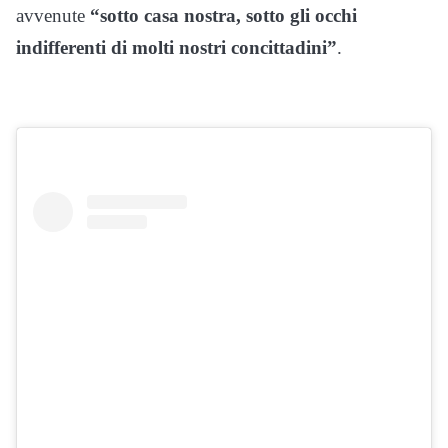
avvenute
“sotto casa nostra, sotto gli occhi
indifferenti di molti nostri concittadini”
.