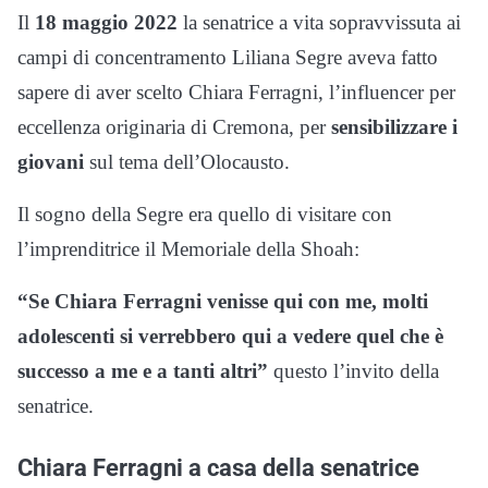
Il
18 maggio 2022
la senatrice a vita sopravvissuta ai
campi di concentramento Liliana Segre aveva fatto
sapere di aver scelto Chiara Ferragni, l’influencer per
eccellenza originaria di Cremona, per
sensibilizzare i
giovani
sul tema dell’Olocausto.
Il sogno della Segre era quello di visitare con
l’imprenditrice il Memoriale della Shoah:
“Se Chiara Ferragni venisse qui con me, molti
adolescenti si verrebbero qui a vedere quel che è
successo a me e a tanti altri”
questo l’invito della
senatrice.
Chiara Ferragni a casa della senatrice