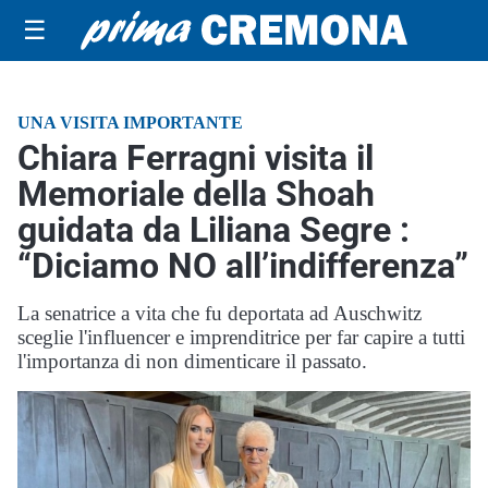
☰
UNA VISITA IMPORTANTE
Chiara Ferragni visita il
Memoriale della Shoah
guidata da Liliana Segre :
“Diciamo NO all’indifferenza”
La senatrice a vita che fu deportata ad Auschwitz
sceglie l'influencer e imprenditrice per far capire a tutti
l'importanza di non dimenticare il passato.