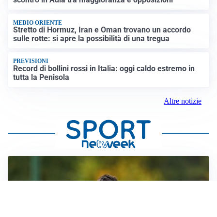
MEDIO ORIENTE
Stretto di Hormuz, Iran e Oman trovano un accordo
sulle rotte: si apre la possibilità di una tregua
PREVISIONI
Record di bollini rossi in Italia: oggi caldo estremo in
tutta la Penisola
Altre notizie