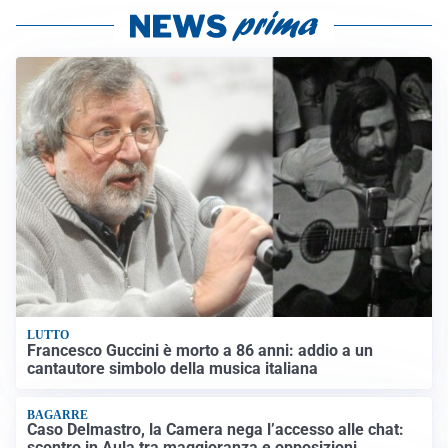
LUTTO
Francesco Guccini è morto a 86 anni: addio a un
cantautore simbolo della musica italiana
BAGARRE
Caso Delmastro, la Camera nega l’accesso alle chat:
scontro in Aula tra maggioranza e opposizioni