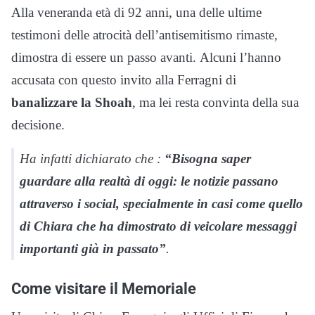
Alla veneranda età di 92 anni, una delle ultime
testimoni delle atrocità dell’antisemitismo rimaste,
dimostra di essere un passo avanti. Alcuni l’hanno
accusata con questo invito alla Ferragni di
banalizzare la Shoah
, ma lei resta convinta della sua
decisione.
Ha infatti dichiarato che :
“Bisogna saper
guardare alla realtà di oggi: le notizie passano
attraverso i social, specialmente in casi come quello
di Chiara che ha dimostrato di veicolare messaggi
importanti già in passato”
.
Come visitare il Memoriale