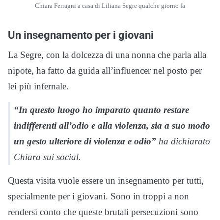
Chiara Ferragni a casa di Liliana Segre qualche giorno fa
Un insegnamento per i giovani
La Segre, con la dolcezza di una nonna che parla alla
nipote, ha fatto da guida all’influencer nel posto per
lei più infernale.
“In questo luogo ho imparato quanto restare
indifferenti all’odio e alla violenza, sia a suo modo
un gesto ulteriore di violenza e odio”
ha dichiarato
Chiara sui social.
Questa visita vuole essere un insegnamento per tutti,
specialmente per i giovani. Sono in troppi a non
rendersi conto che queste brutali persecuzioni sono