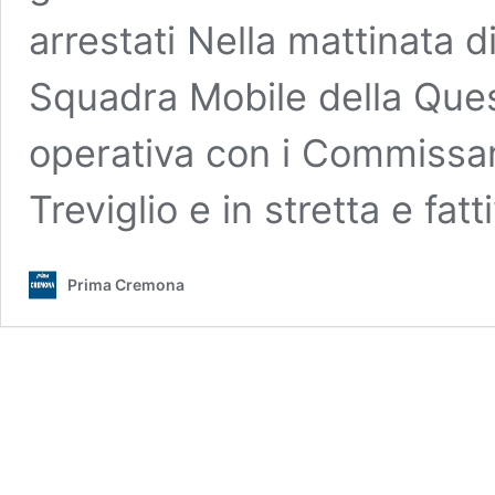
arrestati Nella mattinata 
Squadra Mobile della Ques
operativa con i Commissari
Treviglio e in stretta e fa
Prima Cremona